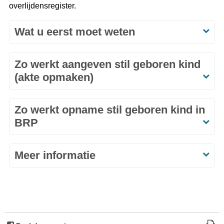
overlijdensregister.
Wat u eerst moet weten
Zo werkt aangeven stil geboren kind
(akte opmaken)
Zo werkt opname stil geboren kind in
BRP
Meer informatie