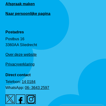
Afspraak maken
Naar persoonlijke pagina
Postadres
Postbus 16
3360AA Sliedrecht
Over deze website
Privacyverklaring
Direct contact
Telefoon:
14 0184
WhatsApp:
06- 3643 2597