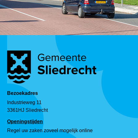
Bezoekadres
Industrieweg 11
3361HJ Sliedrecht
Openingstijden
Regel uw zaken zoveel mogelijk online