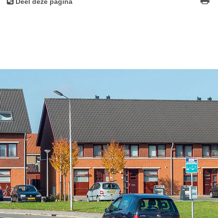
Deel deze pagina