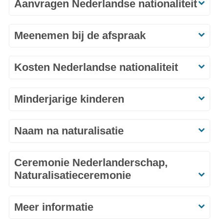
Aanvragen Nederlandse nationaliteit
Meenemen bij de afspraak
Kosten Nederlandse nationaliteit
Minderjarige kinderen
Naam na naturalisatie
Ceremonie Nederlanderschap,
Naturalisatieceremonie
Meer informatie