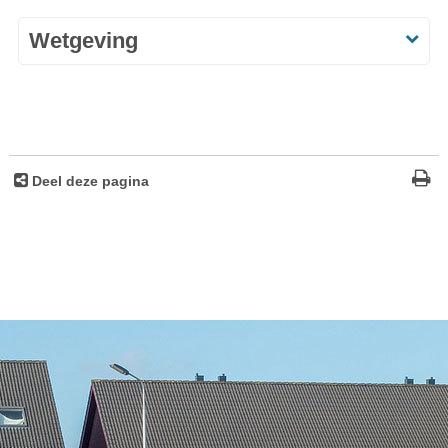
Wetgeving
Deel deze pagina