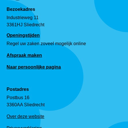
Bezoekadres
Industrieweg 11
3361HJ Sliedrecht
Openingstijden
Regel uw zaken zoveel mogelijk online
Afspraak maken
Naar persoonlijke pagina
Postadres
Postbus 16
3360AA Sliedrecht
Over deze website