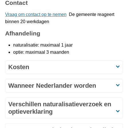
Contact
Vraag om contact op te nemen
De gemeente reageert
binnen 20 werkdagen
Afhandeling
naturalisatie: maximaal 1 jaar
optie: maximaal 3 maanden
Kosten
Wanneer Nederlander worden
Verschillen naturalisatieverzoek en
optieverklaring