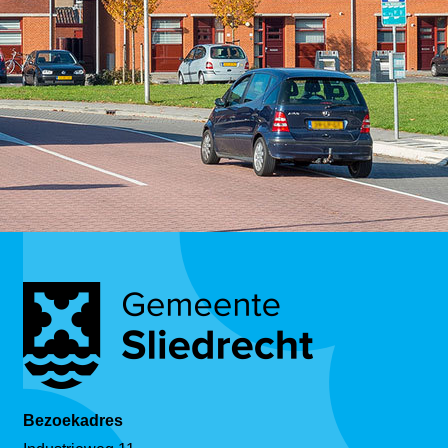
Bezoekadres