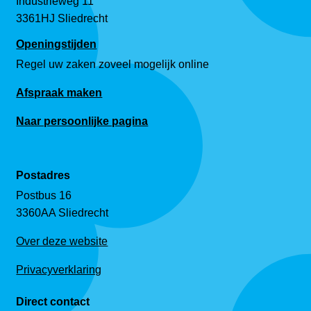
Industrieweg 11
3361HJ Sliedrecht
Openingstijden
Regel uw zaken zoveel mogelijk online
Afspraak maken
Naar persoonlijke pagina
Postadres
Postbus 16
3360AA Sliedrecht
Over deze website
Privacyverklaring
Direct contact