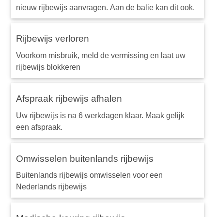
nieuw rijbewijs aanvragen. Aan de balie kan dit ook.
Rijbewijs verloren
Voorkom misbruik, meld de vermissing en laat uw
rijbewijs blokkeren
Afspraak rijbewijs afhalen
Uw rijbewijs is na 6 werkdagen klaar. Maak gelijk
een afspraak.
Omwisselen buitenlands rijbewijs
Buitenlands rijbewijs omwisselen voor een
Nederlands rijbewijs