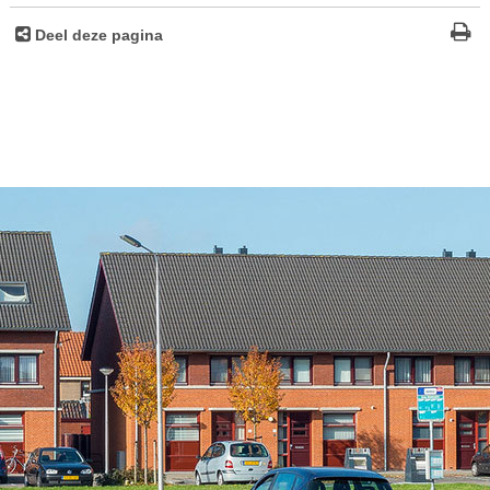
Deel deze pagina