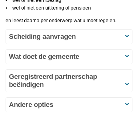
• wel of niet een toeslag
• wel of niet een uitkering of pensioen
en leest daarna per onderwerp wat u moet regelen.
Scheiding aanvragen
Wat doet de gemeente
Geregistreerd partnerschap
beëindigen
Andere opties