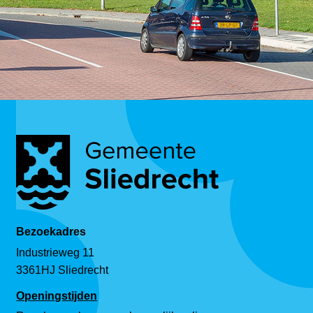
Bezoekadres
Industrieweg 11
3361HJ Sliedrecht
Openingstijden