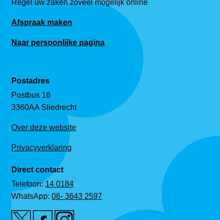
Regel uw zaken zoveel mogelijk online
Afspraak maken
Naar persoonlijke pagina
Postadres
Postbus 16
3360AA Sliedrecht
Over deze website
Privacyverklaring
Direct contact
Telefoon:
14 0184
WhatsApp:
06- 3643 2597