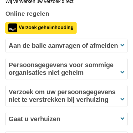
Wij verwerken uw verzoek direct.
Online regelen
Verzoek geheimhouding
Aan de balie aanvragen of afmelden
Persoonsgegevens voor sommige
organisaties niet geheim
Verzoek om uw persoonsgegevens
niet te verstrekken bij verhuizing
Gaat u verhuizen