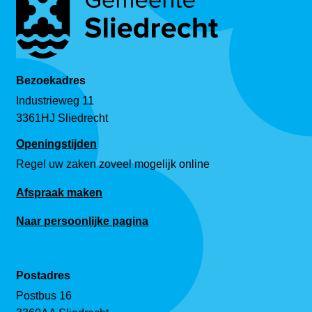
Bezoekadres
Industrieweg 11
3361HJ Sliedrecht
Openingstijden
Regel uw zaken zoveel mogelijk online
Afspraak maken
Naar persoonlijke pagina
Postadres
Postbus 16