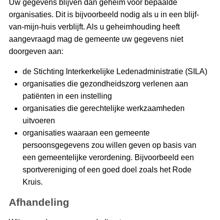
Uw gegevens blijven dan geheim voor bepaalde
organisaties. Dit is bijvoorbeeld nodig als u in een blijf-
van-mijn-huis verblijft. Als u geheimhouding heeft
aangevraagd mag de gemeente uw gegevens niet
doorgeven aan:
de Stichting Interkerkelijke Ledenadministratie (SILA)
organisaties die gezondheidszorg verlenen aan
patiënten in een instelling
organisaties die gerechtelijke werkzaamheden
uitvoeren
organisaties waaraan een gemeente
persoonsgegevens zou willen geven op basis van
een gemeentelijke verordening. Bijvoorbeeld een
sportvereniging of een goed doel zoals het Rode
Kruis.
Afhandeling