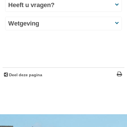
Heeft u vragen?
Wetgeving
Deel deze pagina