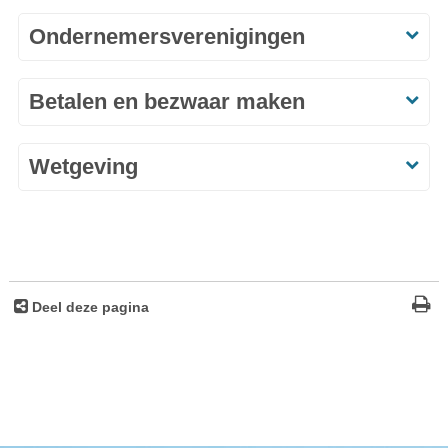
Ondernemersverenigingen
Betalen en bezwaar maken
Wetgeving
Deel deze pagina