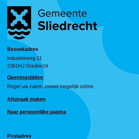
Bezoekadres
Industrieweg 11
3361HJ Sliedrecht
Openingstijden
Regel uw zaken zoveel mogelijk online
Afspraak maken
Naar persoonlijke pagina
Postadres