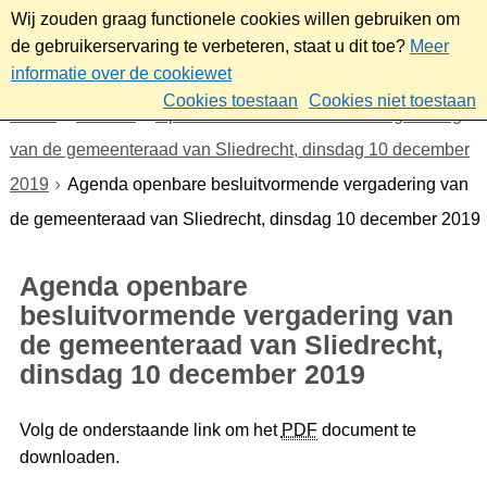
Wij zouden graag functionele cookies willen gebruiken om
de gebruikerservaring te verbeteren, staat u dit toe?
Meer
informatie over de cookiewet
Cookies toestaan
Cookies niet toestaan
Home
Bestuur
Openbare besluitvormende vergadering
van de gemeenteraad van Sliedrecht, dinsdag 10 december
2019
Agenda openbare besluitvormende vergadering van
de gemeenteraad van Sliedrecht, dinsdag 10 december 2019
Agenda openbare
besluitvormende vergadering van
de gemeenteraad van Sliedrecht,
dinsdag 10 december 2019
Volg de onderstaande link om het
PDF
document te
downloaden.