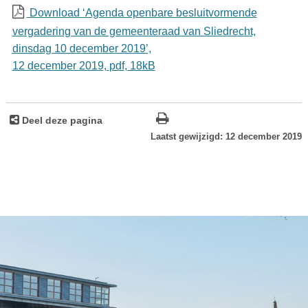
Download ‘Agenda openbare besluitvormende
vergadering van de gemeenteraad van Sliedrecht,
dinsdag 10 december 2019’,
12 december 2019,
pdf
, 18kB
Deel deze pagina
Laatst gewijzigd: 12 december 2019