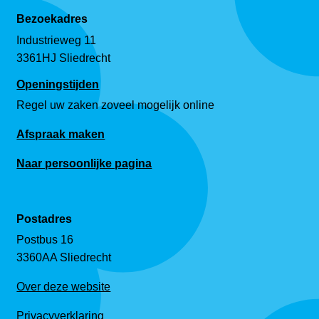
Bezoekadres
Industrieweg 11
3361HJ Sliedrecht
Openingstijden
Regel uw zaken zoveel mogelijk online
Afspraak maken
Naar persoonlijke pagina
Postadres
Postbus 16
3360AA Sliedrecht
Over deze website
Privacyverklaring