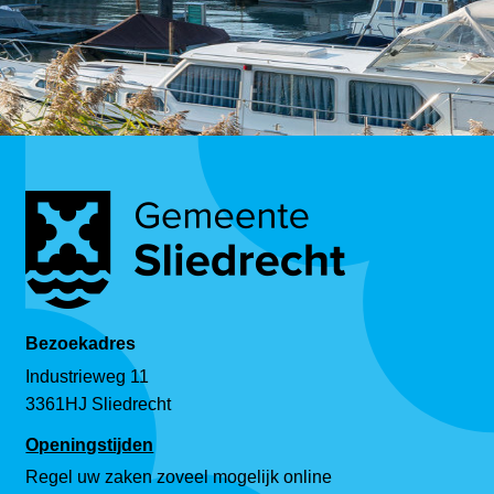
Bezoekadres
Industrieweg 11
3361HJ Sliedrecht
Openingstijden
Regel uw zaken zoveel mogelijk online