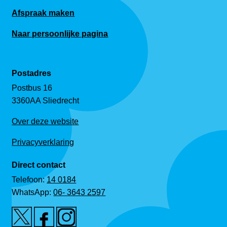
Afspraak maken
Naar persoonlijke pagina
Postadres
Postbus 16
3360AA Sliedrecht
Over deze website
Privacyverklaring
Direct contact
Telefoon:
14 0184
WhatsApp:
06- 3643 2597