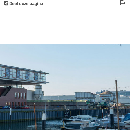
Deel deze pagina