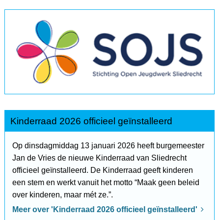
Kinderraad 2026 officieel geïnstalleerd
Op dinsdagmiddag 13 januari 2026 heeft burgemeester
Jan de Vries de nieuwe Kinderraad van Sliedrecht
officieel geïnstalleerd. De Kinderraad geeft kinderen
een stem en werkt vanuit het motto “Maak geen beleid
over kinderen, maar mét ze.”.
Meer over 'Kinderraad 2026 officieel geïnstalleerd'