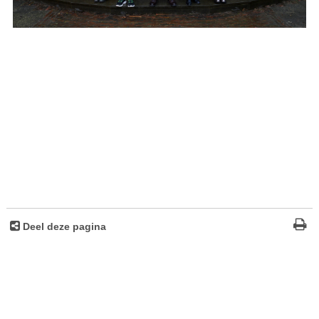
Deel deze pagina