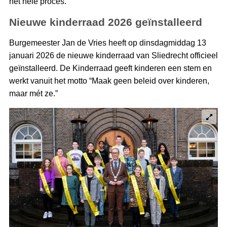
het hele proces.
Nieuwe kinderraad 2026 geïnstalleerd
Burgemeester Jan de Vries heeft op dinsdagmiddag 13
januari 2026 de nieuwe kinderraad van Sliedrecht officieel
geïnstalleerd. De Kinderraad geeft kinderen een stem en
werkt vanuit het motto “Maak geen beleid over kinderen,
maar mét ze.”