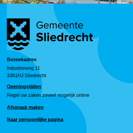
Bezoekadres
Industrieweg 11
3361HJ Sliedrecht
Openingstijden
Regel uw zaken zoveel mogelijk online
Afspraak maken
Naar persoonlijke pagina