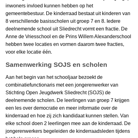
inwoners invloed kunnen hebben op het
gemeentebestuur. De kinderraad bestaat uit kinderen van
8 verschillende basisscholen uit groep 7 en 8. Iedere
deelnemende school uit Sliedrecht vormt een fractie. De
Anne de Vriesschool en de Prins Willem Alexanderschool
hebben twee locaties en vormen daarom twee fracties,
voor elke locatie één.
Samenwerking SOJS en scholen
Aan het begin van het schooljaar bezoekt de
combinatiefunctionaris met een jongerenwerker van
Stichting Open Jeugdwerk Sliedrecht (SOJS) de
deelnemende scholen. De leerlingen van groep 7 krijgen
een les over democratie en meer informatie over de
kinderraad en hoe zij zich kandidaat kunnen stellen. Van
elke school doen 2 leerlingen mee aan de kinderraad. De
jongerenwerkers begeleiden de kinderraadsleden tijdens