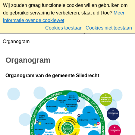
Wij zouden graag functionele cookies willen gebruiken om
de gebruikerservaring te verbeteren, staat u dit toe?
Meer
informatie over de cookiewet
Cookies toestaan
Cookies niet toestaan
Home
Bestuur
Gemeenteraad/Dagelijks bestuur
Organogram
Organogram
Organogram van de gemeente Sliedrecht