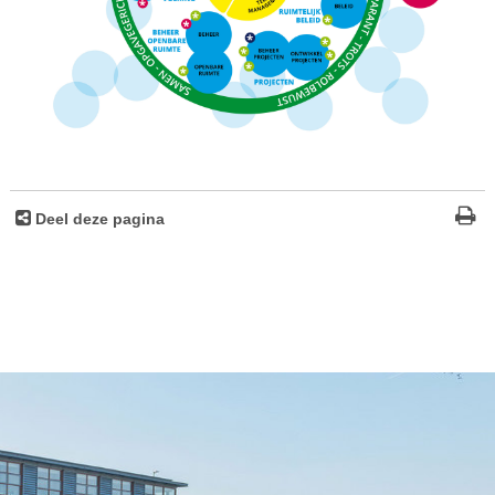
Deel deze pagina