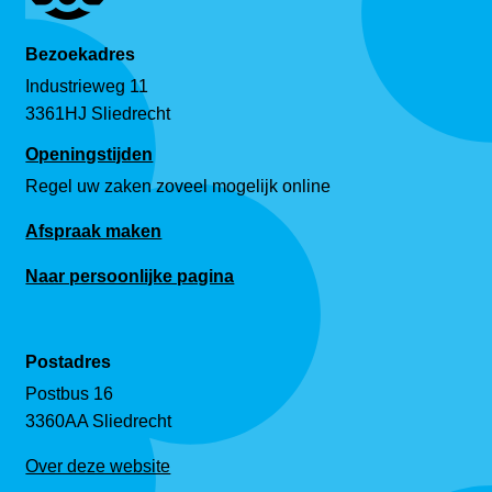
Bezoekadres
Industrieweg 11
3361HJ Sliedrecht
Openingstijden
Regel uw zaken zoveel mogelijk online
Afspraak maken
Naar persoonlijke pagina
Postadres
Postbus 16
3360AA Sliedrecht
Over deze website