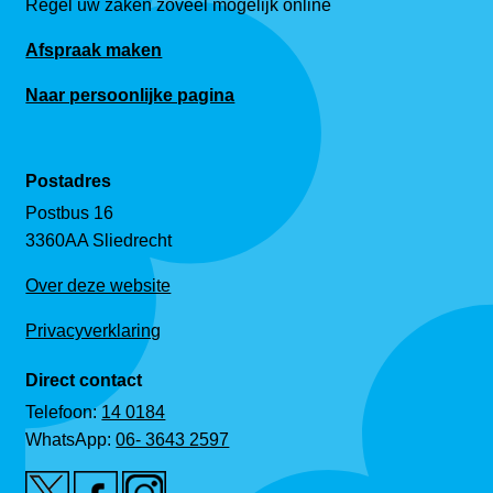
Regel uw zaken zoveel mogelijk online
Afspraak maken
Naar persoonlijke pagina
Postadres
Postbus 16
3360AA Sliedrecht
Over deze website
Privacyverklaring
Direct contact
Telefoon:
14 0184
WhatsApp:
06- 3643 2597