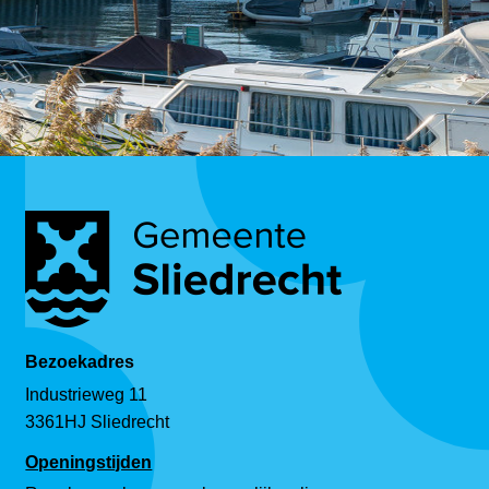
Bezoekadres
Industrieweg 11
3361HJ Sliedrecht
Openingstijden