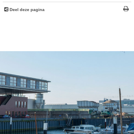
Deel deze pagina