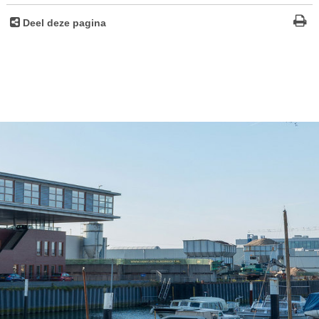
Deel deze pagina