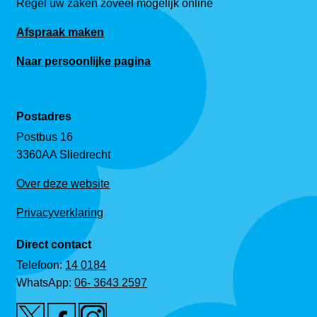
Regel uw zaken zoveel mogelijk online
Afspraak maken
Naar persoonlijke pagina
Postadres
Postbus 16
3360AA Sliedrecht
Over deze website
Privacyverklaring
Direct contact
Telefoon:
14 0184
WhatsApp:
06- 3643 2597