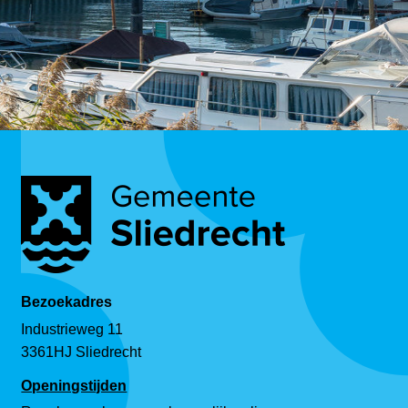
Bezoekadres
Industrieweg 11
3361HJ Sliedrecht
Openingstijden