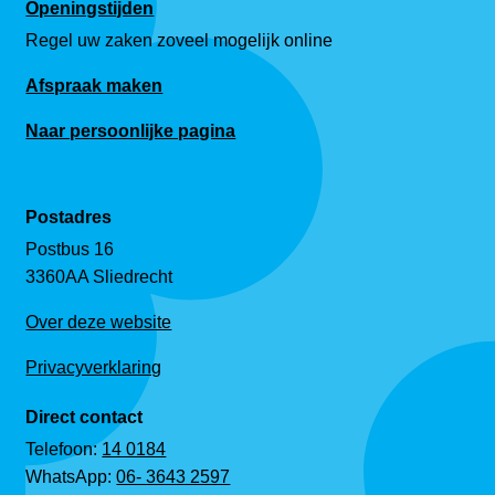
Openingstijden
Regel uw zaken zoveel mogelijk online
Afspraak maken
Naar persoonlijke pagina
Postadres
Postbus 16
3360AA Sliedrecht
Over deze website
Privacyverklaring
Direct contact
Telefoon:
14 0184
WhatsApp:
06- 3643 2597