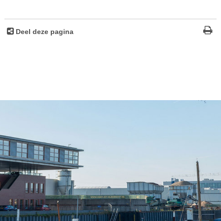
Deel deze pagina