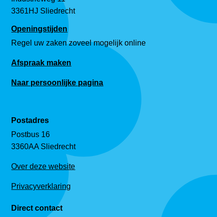
3361HJ Sliedrecht
Openingstijden
Regel uw zaken zoveel mogelijk online
Afspraak maken
Naar persoonlijke pagina
Postadres
Postbus 16
3360AA Sliedrecht
Over deze website
Privacyverklaring
Direct contact