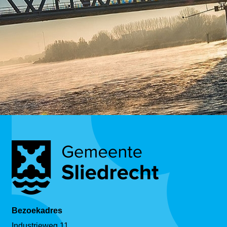
Bezoekadres
Industrieweg 11