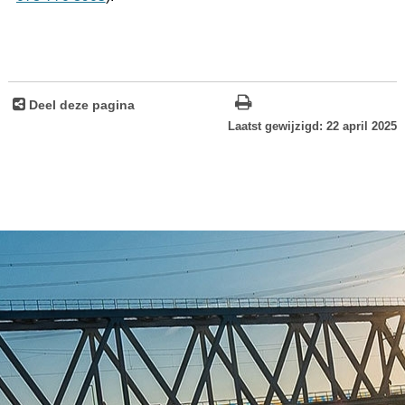
Deel deze pagina
Laatst gewijzigd: 22 april 2025