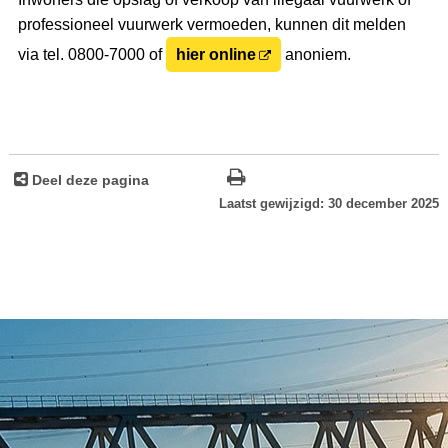
professioneel vuurwerk vermoeden, kunnen dit melden
via tel. 0800-7000 of
hier online
anoniem.
Deel deze pagina
Laatst gewijzigd: 30 december 2025