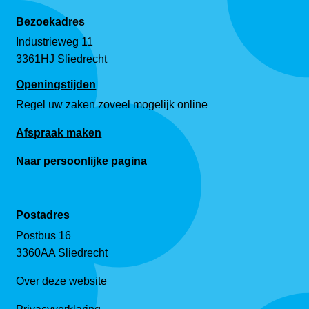
Bezoekadres
Industrieweg 11
3361HJ Sliedrecht
Openingstijden
Regel uw zaken zoveel mogelijk online
Afspraak maken
Naar persoonlijke pagina
Postadres
Postbus 16
3360AA Sliedrecht
Over deze website