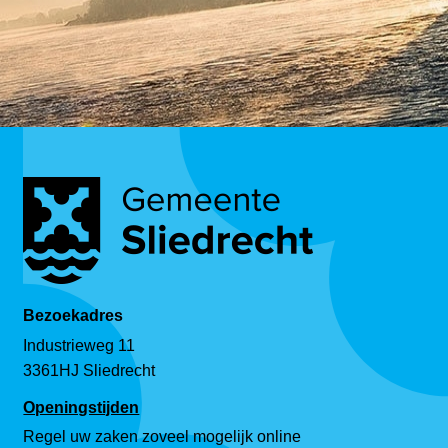
Bezoekadres
Industrieweg 11
3361HJ Sliedrecht
Openingstijden
Regel uw zaken zoveel mogelijk online