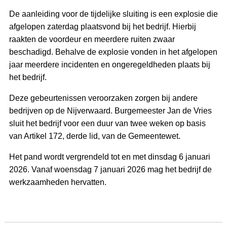
De aanleiding voor de tijdelijke sluiting is een explosie die
afgelopen zaterdag plaatsvond bij het bedrijf. Hierbij
raakten de voordeur en meerdere ruiten zwaar
beschadigd. Behalve de explosie vonden in het afgelopen
jaar meerdere incidenten en ongeregeldheden plaats bij
het bedrijf.
Deze gebeurtenissen veroorzaken zorgen bij andere
bedrijven op de Nijverwaard. Burgemeester Jan de Vries
sluit het bedrijf voor een duur van twee weken op basis
van Artikel 172, derde lid, van de Gemeentewet.
Het pand wordt vergrendeld tot en met dinsdag 6 januari
2026. Vanaf woensdag 7 januari 2026 mag het bedrijf de
werkzaamheden hervatten.