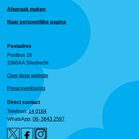
Afspraak maken
Naar persoonlijke pagina
Postadres
Postbus 16
3360AA Sliedrecht
Over deze website
Privacyverklaring
Direct contact
Telefoon:
14 0184
WhatsApp:
06- 3643 2597