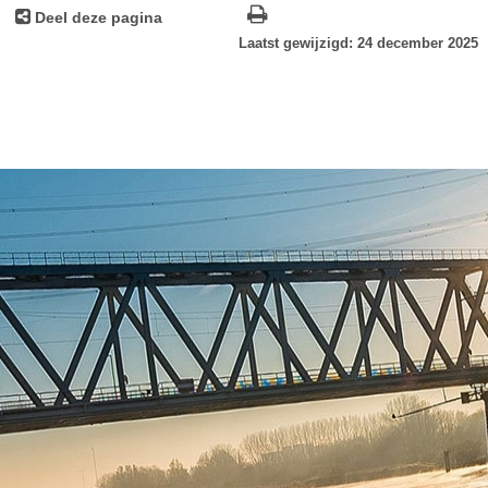
Deel deze pagina
Laatst gewijzigd: 24 december 2025