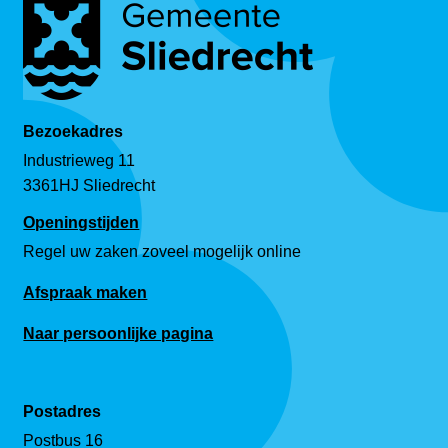
Bezoekadres
Industrieweg 11
3361HJ Sliedrecht
Openingstijden
Regel uw zaken zoveel mogelijk online
Afspraak maken
Naar persoonlijke pagina
Postadres
Postbus 16