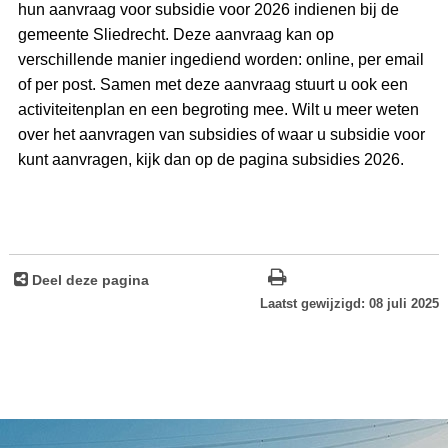
hun aanvraag voor subsidie voor 2026 indienen bij de
gemeente Sliedrecht. Deze aanvraag kan op
verschillende manier ingediend worden: online, per email
of per post. Samen met deze aanvraag stuurt u ook een
activiteitenplan en een begroting mee. Wilt u meer weten
over het aanvragen van subsidies of waar u subsidie voor
kunt aanvragen, kijk dan op de pagina subsidies 2026.
Deel deze pagina
Laatst gewijzigd: 08 juli 2025