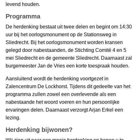
levend houden.
Programma
De herdenking bestaat uit twee delen en begint om 14:30
uur bij het oorlogsmonument op de Stationsweg in
Sliedrecht. Bij het oorlogsmonument worden kransen
gelegd door nabestaanden, de Stichting Comité 4 en 5
mei Sliedrecht en de gemeente Sliedrecht. Daarnaast zal
burgemeester Jan de Vries een korte toespraak houden.
Aansluitend wordt de herdenking voortgezet in
Zalencentrum De Lockhorst. Tijdens dit gedeelte van het
programma zullen zowel een overlevende als een
nabestaande het woord voeren en hun persoonlijke
ervaringen delen. Daarnaast verzorgt Arjan Erkel een
lezing.
Herdenking bijwonen?