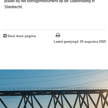
plaats bij het oorlogsmonument op de Stationsweg in
Sliedrecht.
Deel deze pagina
Laatst gewijzigd: 05 augustus 2025