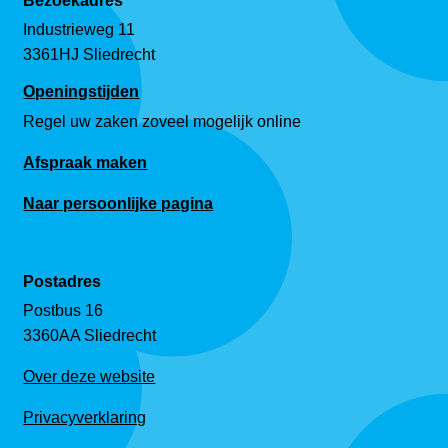
Bezoekadres
Industrieweg 11
3361HJ Sliedrecht
Openingstijden
Regel uw zaken zoveel mogelijk online
Afspraak maken
Naar persoonlijke pagina
Postadres
Postbus 16
3360AA Sliedrecht
Over deze website
Privacyverklaring