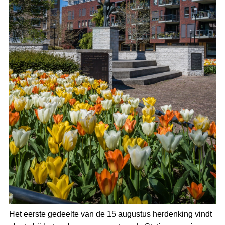
Het eerste gedeelte van de 15 augustus herdenking vindt