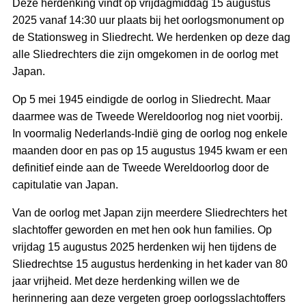
Deze herdenking vindt op vrijdagmiddag 15 augustus
2025 vanaf 14:30 uur plaats bij het oorlogsmonument op
de Stationsweg in Sliedrecht. We herdenken op deze dag
alle Sliedrechters die zijn omgekomen in de oorlog met
Japan.
Op 5 mei 1945 eindigde de oorlog in Sliedrecht. Maar
daarmee was de Tweede Wereldoorlog nog niet voorbij.
In voormalig Nederlands-Indië ging de oorlog nog enkele
maanden door en pas op 15 augustus 1945 kwam er een
definitief einde aan de Tweede Wereldoorlog door de
capitulatie van Japan.
Van de oorlog met Japan zijn meerdere Sliedrechters het
slachtoffer geworden en met hen ook hun families. Op
vrijdag 15 augustus 2025 herdenken wij hen tijdens de
Sliedrechtse 15 augustus herdenking in het kader van 80
jaar vrijheid. Met deze herdenking willen we de
herinnering aan deze vergeten groep oorlogsslachtoffers