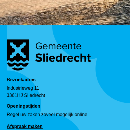
Bezoekadres
Industrieweg 11
3361HJ Sliedrecht
Openingstijden
Regel uw zaken zoveel mogelijk online
Afspraak maken