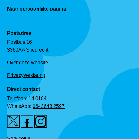
Naar persoonlijke pagina
Postadres
Postbus 16
3360AA Sliedrecht
Over deze website
Privacyverklaring
Direct contact
Telefoon:
14 0184
WhatsApp:
06- 3643 2597
Servicelijn