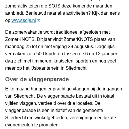
zomeractiviteiten die SOJS deze komende maanden
aanbiedt. Benieuwd naar alle activiteiten? Kijk dan eens
op
www.sojs.nl
.
De zomervakantie wordt traditioneel afgesloten met
ZomerKNOTS. Dit jaar vindt ZomerKNOTS plaats van
maandag 25 tot en met vrijdag 29 augustus. Dagelijks
vermaken zo’n 500 kinderen tussen de 6 en 12 jaar per
dag zich met timmeren, knutselen, sporten en nog veel
meer op het IJsbaanterrein in Sliedrecht.
Over de vlaggenparade
Elke maand hangen er prachtige vlaggen bij de ingangen
van Sliedrecht. De vlaggenparade bestaat uit in totaal
vijftien vlaggen, verdeeld over drie locaties. De
vlaggenparade is een initiatief van de gemeente
Sliedrecht om winkelgebieden, verenigingen en lokale
evenementen te promoten.