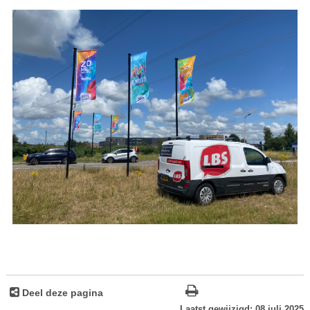
Deel deze pagina
Laatst gewijzigd: 08 juli 2025