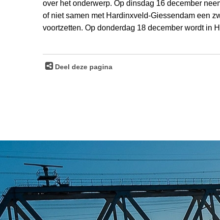
over het onderwerp. Op dinsdag 16 december neemt
of niet samen met Hardinxveld-Giessendam een z
voortzetten. Op donderdag 18 december wordt in 
Deel deze pagina