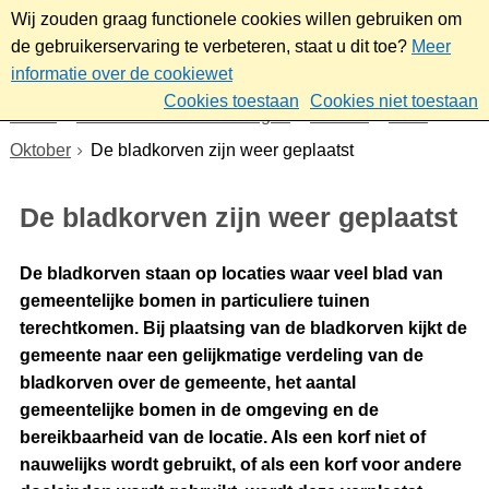
Wij zouden graag functionele cookies willen gebruiken om
de gebruikerservaring te verbeteren, staat u dit toe?
Meer
informatie over de cookiewet
Cookies toestaan
Cookies niet toestaan
Home
Nieuws & bekendmakingen
Nieuws
2025
Oktober
De bladkorven zijn weer geplaatst
De bladkorven zijn weer geplaatst
De bladkorven staan op locaties waar veel blad van
gemeentelijke bomen in particuliere tuinen
terechtkomen. Bij plaatsing van de bladkorven kijkt de
gemeente naar een gelijkmatige verdeling van de
bladkorven over de gemeente, het aantal
gemeentelijke bomen in de omgeving en de
bereikbaarheid van de locatie. Als een korf niet of
nauwelijks wordt gebruikt, of als een korf voor andere