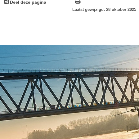
Deel deze pagina
Laatst gewijzigd: 28 oktober 2025