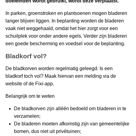
doeleinden wordt gebruikt, wordt deze verplaatst.
In parken, groenstroken en plantsoenen mogen bladeren
langer blijven liggen. In beplanting worden de bladeren
vaak niet weggehaald, omdat het hier zorgt voor een
schuilplek voor onder andere egels. Verder zijn bladeren
een goede bescherming en voedsel voor de beplanting.
Bladkorf vol?
De bladkorven worden regelmatig geleegd. Is een
bladkorf toch vol? Maak hiervan een melding via de
website of de Fixi-app.
Belangrijk om te weten
De bladkorven zijn alléén bedoeld om bladeren in te
verzamelen;
De bladeren moeten afkomstig zijn van gemeentelijke
bomen, dus niet uit privétuinen;