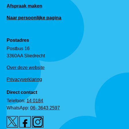
Afspraak maken
Naar persoonlijke pagina
Postadres
Postbus 16
3360AA Sliedrecht
Over deze website
Privacyverklaring
Direct contact
Telefoon:
14 0184
WhatsApp:
06- 3643 2597