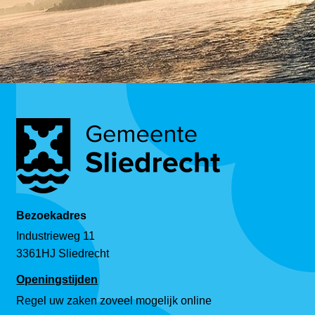
Bezoekadres
Industrieweg 11
3361HJ Sliedrecht
Openingstijden
Regel uw zaken zoveel mogelijk online