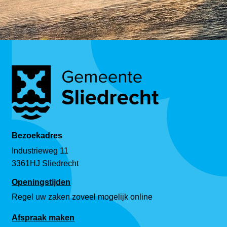
Bezoekadres
Industrieweg 11
3361HJ Sliedrecht
Openingstijden
Regel uw zaken zoveel mogelijk online
Afspraak maken