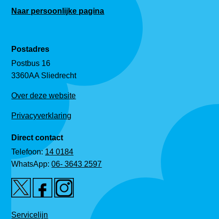
Naar persoonlijke pagina
Postadres
Postbus 16
3360AA Sliedrecht
Over deze website
Privacyverklaring
Direct contact
Telefoon:
14 0184
WhatsApp:
06- 3643 2597
Servicelijn