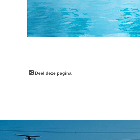
Deel deze pagina