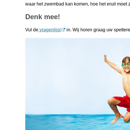
waar het zwembad kan komen, hoe het eruit moet z
Denk mee!
Vul de
vragenlijst
in. Wij horen graag uw spetter