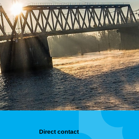
Direct contact