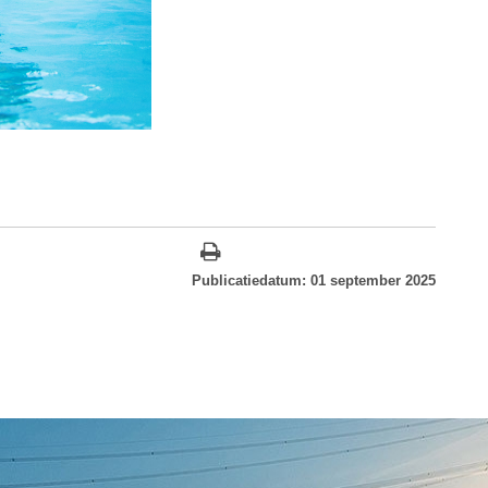
Publicatiedatum: 01 september 2025