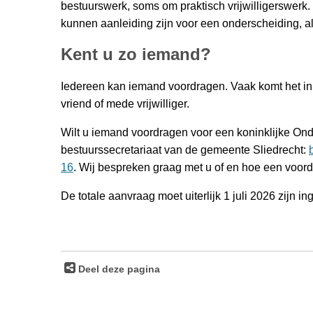
bestuurswerk, soms om praktisch vrijwilligerswerk. 
kunnen aanleiding zijn voor een onderscheiding, 
Kent u zo iemand?
Iedereen kan iemand voordragen. Vaak komt het init
vriend of mede vrijwilliger.
Wilt u iemand voordragen voor een koninklijke On
bestuurssecretariaat van de gemeente Sliedrecht:
16
. Wij bespreken graag met u of en hoe een voor
De totale aanvraag moet uiterlijk 1 juli 2026 zijn 
Deel deze pagina