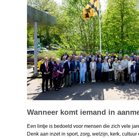
Wanneer komt iemand in aanm
Een lintje is bedoeld voor mensen die zich vele jar
Denk aan inzet in sport, zorg, welzijn, kerk, cultu