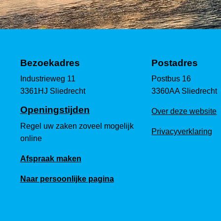
Bezoekadres
Postadres
Industrieweg 11
Postbus 16
3361HJ Sliedrecht
3360AA Sliedrecht
Openingstijden
Over deze website
Regel uw zaken zoveel mogelijk
Privacyverklaring
online
Afspraak maken
Naar persoonlijke pagina