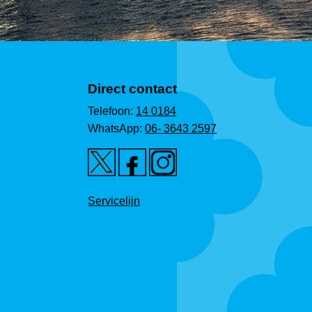
Direct contact
Telefoon:
14 0184
WhatsApp:
06- 3643 2597
Servicelijn