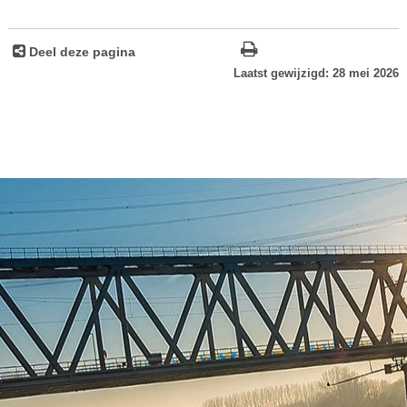
Deel deze pagina
Laatst gewijzigd: 28 mei 2026