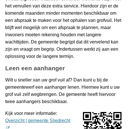
het vervullen van deze extra service. Hierdoor zijn er de
komende maanden minder momenten beschikbaar om
een afspraak te maken voor het ophalen van grofvuil. Het
blijft wel mogelijk om een afspraak te plannen, maar
inwoners moeten rekening houden met langere
wachttijden. De gemeente begrijpt dat dit vervelend kan
zijn en vraagt om begrip. Ondertussen werkt zij aan een
oplossing voor de langere termijn.
Leen een aanhanger
Wilt u sneller van uw grof vuil af? Dan kunt u bij de
gemeentewerf een aanhanger lenen. Hiermee kunt u uw
grof vuil zelf wegbrengen. De gemeente heeft hiervoor
twee aanhangers beschikbaar.
Kijk voor meer informatie:
Overzicht | gemeente Sliedrecht