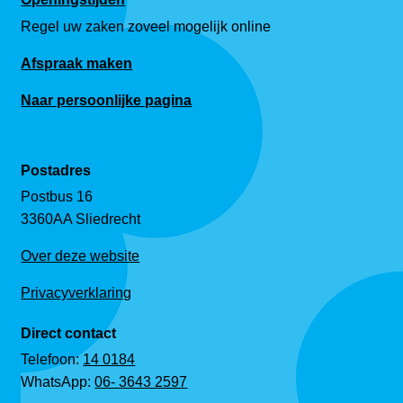
Regel uw zaken zoveel mogelijk online
Afspraak maken
Naar persoonlijke pagina
Postadres
Postbus 16
3360AA Sliedrecht
Over deze website
Privacyverklaring
Direct contact
Telefoon:
14 0184
WhatsApp:
06- 3643 2597