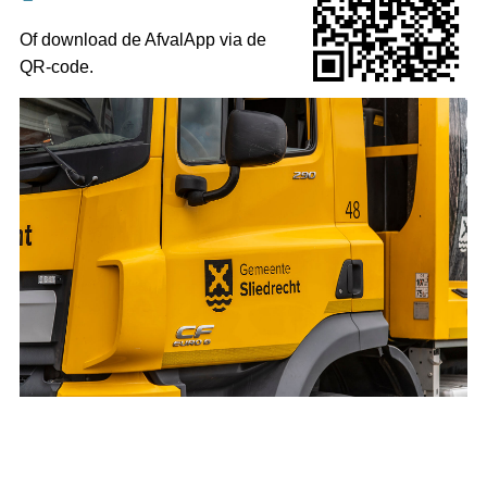
Of download de AfvalApp via de
QR-code.