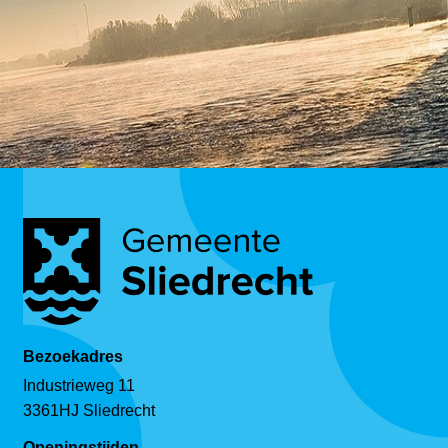
Bezoekadres
Industrieweg 11
3361HJ Sliedrecht
Openingstijden