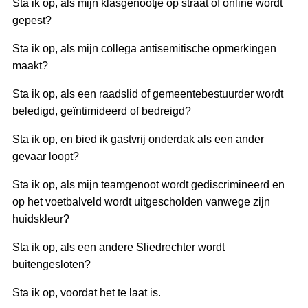
Sta ik op, als mijn klasgenootje op straat of online wordt
gepest?
Sta ik op, als mijn collega antisemitische opmerkingen
maakt?
Sta ik op, als een raadslid of gemeentebestuurder wordt
beledigd, geïntimideerd of bedreigd?
Sta ik op, en bied ik gastvrij onderdak als een ander
gevaar loopt?
Sta ik op, als mijn teamgenoot wordt gediscrimineerd en
op het voetbalveld wordt uitgescholden vanwege zijn
huidskleur?
Sta ik op, als een andere Sliedrechter wordt
buitengesloten?
Sta ik op, voordat het te laat is.