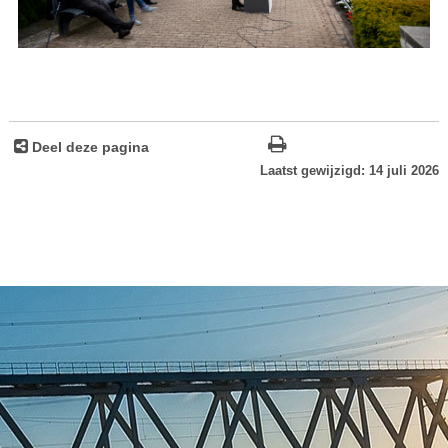
Deel deze pagina
Laatst gewijzigd: 14 juli 2026