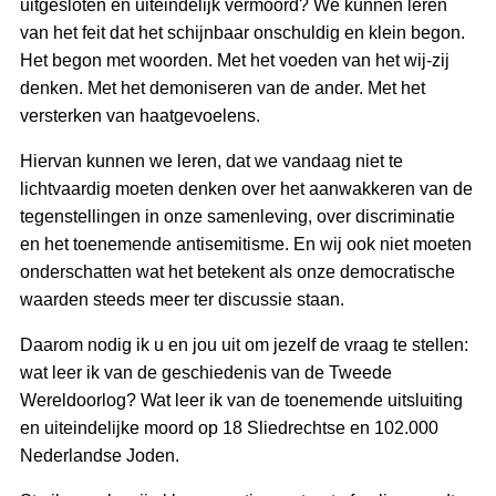
uitgesloten en uiteindelijk vermoord? We kunnen leren
van het feit dat het schijnbaar onschuldig en klein begon.
Het begon met woorden. Met het voeden van het wij-zij
denken. Met het demoniseren van de ander. Met het
versterken van haatgevoelens.
Hiervan kunnen we leren, dat we vandaag niet te
lichtvaardig moeten denken over het aanwakkeren van de
tegenstellingen in onze samenleving, over discriminatie
en het toenemende antisemitisme. En wij ook niet moeten
onderschatten wat het betekent als onze democratische
waarden steeds meer ter discussie staan.
Daarom nodig ik u en jou uit om jezelf de vraag te stellen:
wat leer ik van de geschiedenis van de Tweede
Wereldoorlog? Wat leer ik van de toenemende uitsluiting
en uiteindelijke moord op 18 Sliedrechtse en 102.000
Nederlandse Joden.