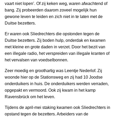
vaart niet lopen’. Of zij keken weg, waren afwachtend of
bang. Zij probeerden daarom zoveel mogelijk hun
gewone leven te leiden en zich niet in te laten met de
Duitse bezetters.
Er waren ook Sliedrechters die opstonden tegen de
Duitse bezetters. Zij boden hulp, onderdak en kwamen
met kleine en grote daden in verzet. Door het bezit van
een illegale radio, het verspreiden van illegale kranten of
het vervalsen van voedselbonnen.
Zeer moedig en groothartig was Leentje Nederlof. Zij
woonde hier op de Stationsweg en zij had 10 Joodse
onderduikers in huis. De onderduikers werden verraden,
opgepakt en vermoord. Ook zij kwam in het kamp
Ravensbrück om het leven.
Tijdens de april-mei staking kwamen ook Sliedrechters in
opstand tegen de bezetters. Arbeiders van de