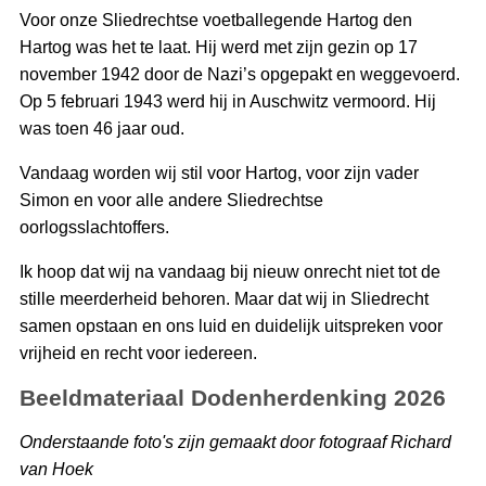
Voor onze Sliedrechtse voetballegende Hartog den
Hartog was het te laat. Hij werd met zijn gezin op 17
november 1942 door de Nazi’s opgepakt en weggevoerd.
Op 5 februari 1943 werd hij in Auschwitz vermoord. Hij
was toen 46 jaar oud.
Vandaag worden wij stil voor Hartog, voor zijn vader
Simon en voor alle andere Sliedrechtse
oorlogsslachtoffers.
Ik hoop dat wij na vandaag bij nieuw onrecht niet tot de
stille meerderheid behoren. Maar dat wij in Sliedrecht
samen opstaan en ons luid en duidelijk uitspreken voor
vrijheid en recht voor iedereen.
Beeldmateriaal Dodenherdenking 2026
Onderstaande foto's zijn gemaakt door fotograaf Richard
van Hoek