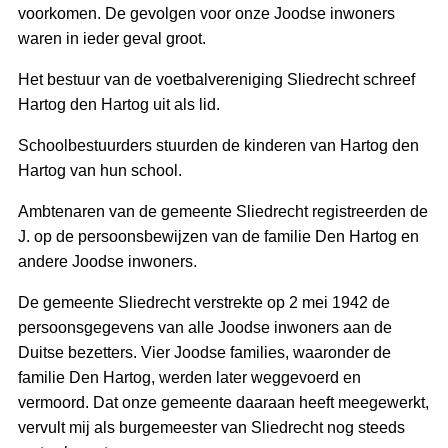
voorkomen. De gevolgen voor onze Joodse inwoners
waren in ieder geval groot.
Het bestuur van de voetbalvereniging Sliedrecht schreef
Hartog den Hartog uit als lid.
Schoolbestuurders stuurden de kinderen van Hartog den
Hartog van hun school.
Ambtenaren van de gemeente Sliedrecht registreerden de
J. op de persoonsbewijzen van de familie Den Hartog en
andere Joodse inwoners.
De gemeente Sliedrecht verstrekte op 2 mei 1942 de
persoonsgegevens van alle Joodse inwoners aan de
Duitse bezetters. Vier Joodse families, waaronder de
familie Den Hartog, werden later weggevoerd en
vermoord. Dat onze gemeente daaraan heeft meegewerkt,
vervult mij als burgemeester van Sliedrecht nog steeds