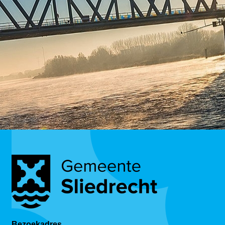
Bezoekadres