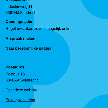
Industrieweg 11
3361HJ Sliedrecht
Openingstijden
Regel uw zaken zoveel mogelijk online
Afspraak maken
Naar persoonlijke pagina
Postadres
Postbus 16
3360AA Sliedrecht
Over deze website
Privacyverklaring