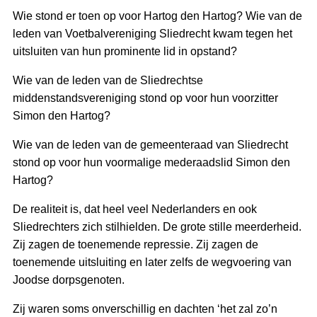
Wie stond er toen op voor Hartog den Hartog? Wie van de
leden van Voetbalvereniging Sliedrecht kwam tegen het
uitsluiten van hun prominente lid in opstand?
Wie van de leden van de Sliedrechtse
middenstandsvereniging stond op voor hun voorzitter
Simon den Hartog?
Wie van de leden van de gemeenteraad van Sliedrecht
stond op voor hun voormalige mederaadslid Simon den
Hartog?
De realiteit is, dat heel veel Nederlanders en ook
Sliedrechters zich stilhielden. De grote stille meerderheid.
Zij zagen de toenemende repressie. Zij zagen de
toenemende uitsluiting en later zelfs de wegvoering van
Joodse dorpsgenoten.
Zij waren soms onverschillig en dachten ‘het zal zo’n