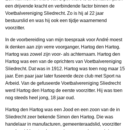
een drijvende kracht en verbindende factor binnen de
Voetbalvereniging Sliedrecht. Zo is hij al 22 jaar
bestuurslid en was hij ook een tijdje waarnemend
voorzitter.
In de voorbereiding van mijn toespraak voor André moest
ik denken aan zijn verre voorganger, Hartog den Hartog.
Hartog was zowel zijn voor- als achternaam. Hartog den
Hartog was een van de oprichters van Voetbalvereniging
Sliedrecht. Dat was in 1912. Hartog was toen nog maar 15
jaar. Een paar jaar later fuseerde deze club met Sport na
Arbeid. Van de gefuseerde Voetbalvereniging Sliedrecht
werd Hartog den Hartog de eerste voorzitter. Hij was toen
nog steeds heel jong, 18 jaar oud.
Hartog den Hartog was een Jood en een zoon van de in
Sliedrecht zeer bekende Simon den Hartog. Die was
handelaar in manufacturen, gemeenteraadslid, voorzitter