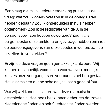
met schaamte.
Een vraag die mij bij iedere herdenking puzzelt, is de
vraag: wat zou ik doen? Wat zou ik in de oorlogsjaren
hebben gedaan? Zou ik onderduikers in huis hebben
opgenomen? Zou ik de registratie van de J. in de
persoonsbewijzen hebben geweigerd? Zou ik als
burgemeester onze ambtenaren gevraagd hebben om niet
de persoonsgegevens van onze Joodse inwoners aan de
bezetters te verstrekken?
Er zijn op deze vragen geen gemakkelijk antwoord. Wij
kunnen ons moeilijk voorstellen voor wat voor moeilijke
keuzes onze voorgangers en voorouders hebben gestaan.
Het is soms een dunne scheidslijn tussen goed of fout.
Wat wij wel kunnen, is leren van deze dramatische
geschiedenis. Hoe heeft het kunnen gebeuren dat zoveel
Nederlandse Joden en ook Sliedrechtse Joden werden