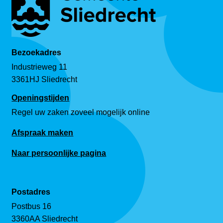
Bezoekadres
Industrieweg 11
3361HJ Sliedrecht
Openingstijden
Regel uw zaken zoveel mogelijk online
Afspraak maken
Naar persoonlijke pagina
Postadres
Postbus 16
3360AA Sliedrecht