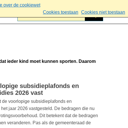
ie over de cookiewet
Cookies toestaan
Cookies niet toestaan
En dat ieder kind moet kunnen sporten. Daarom
rlopige subsidieplafonds en
dies 2026 vast
 de voorlopige subsidieplafonds en
 het jaar 2026 vastgesteld. De bedragen die nu
rotingsvoorbehoud. Dit betekent dat de bedragen
kunnen veranderen. Pas als de gemeenteraad de