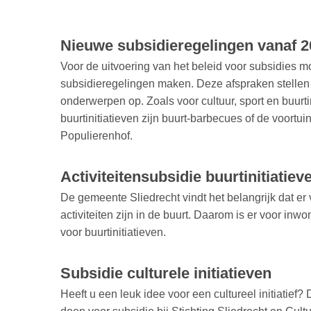
Nieuwe subsidieregelingen vanaf 
Voor de uitvoering van het beleid voor subsidies
subsidieregelingen maken. Deze afspraken stellen
onderwerpen op. Zoals voor cultuur, sport en buurt
buurtinitiatieven zijn buurt-barbecues of de voortu
Populierenhof.
Activiteitensubsidie buurtinitiatiev
De gemeente Sliedrecht vindt het belangrijk dat e
activiteiten zijn in de buurt. Daarom is er voor inwo
voor buurtinitiatieven.
Subsidie culturele initiatieven
Heeft u een leuk idee voor een cultureel initiatief