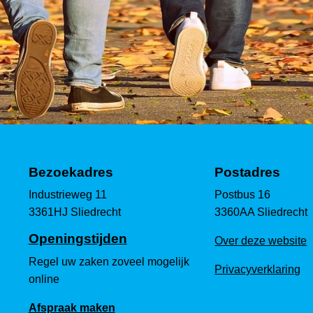
Bezoekadres
Postadres
Industrieweg 11
Postbus 16
3361HJ Sliedrecht
3360AA Sliedrecht
Openingstijden
Over deze website
Regel uw zaken zoveel mogelijk
Privacyverklaring
online
Afspraak maken