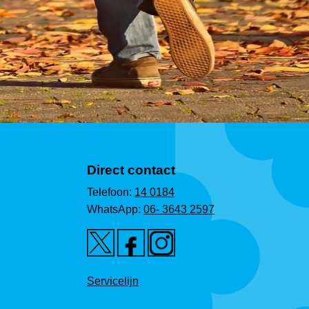
Direct contact
Telefoon:
14 0184
WhatsApp:
06- 3643 2597
Servicelijn