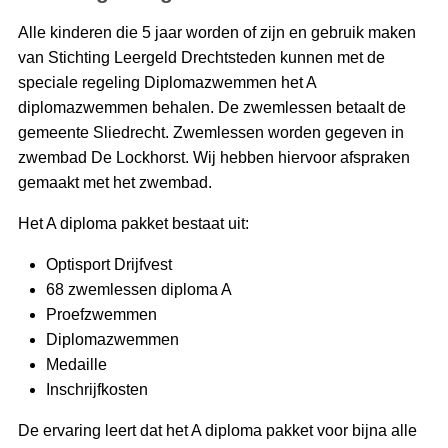
Alle kinderen die 5 jaar worden of zijn en gebruik maken
van Stichting Leergeld Drechtsteden kunnen met de
speciale regeling Diplomazwemmen het A
diplomazwemmen behalen. De zwemlessen betaalt de
gemeente Sliedrecht. Zwemlessen worden gegeven in
zwembad De Lockhorst. Wij hebben hiervoor afspraken
gemaakt met het zwembad.
Het A diploma pakket bestaat uit:
Optisport Drijfvest
68 zwemlessen diploma A
Proefzwemmen
Diplomazwemmen
Medaille
Inschrijfkosten
De ervaring leert dat het A diploma pakket voor bijna alle