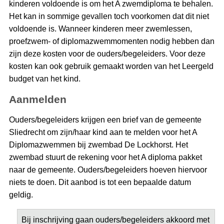
kinderen voldoende is om het A zwemdiploma te behalen.
Het kan in sommige gevallen toch voorkomen dat dit niet
voldoende is. Wanneer kinderen meer zwemlessen,
proefzwem- of diplomazwemmomenten nodig hebben dan
zijn deze kosten voor de ouders/begeleiders. Voor deze
kosten kan ook gebruik gemaakt worden van het Leergeld
budget van het kind.
Aanmelden
Ouders/begeleiders krijgen een brief van de gemeente
Sliedrecht om zijn/haar kind aan te melden voor het A
Diplomazwemmen bij zwembad De Lockhorst. Het
zwembad stuurt de rekening voor het A diploma pakket
naar de gemeente. Ouders/begeleiders hoeven hiervoor
niets te doen. Dit aanbod is tot een bepaalde datum
geldig.
Bij inschrijving gaan ouders/begeleiders akkoord met