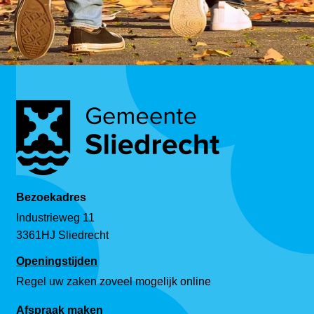
Bezoekadres
Industrieweg 11
3361HJ Sliedrecht
Openingstijden
Regel uw zaken zoveel mogelijk online
Afspraak maken