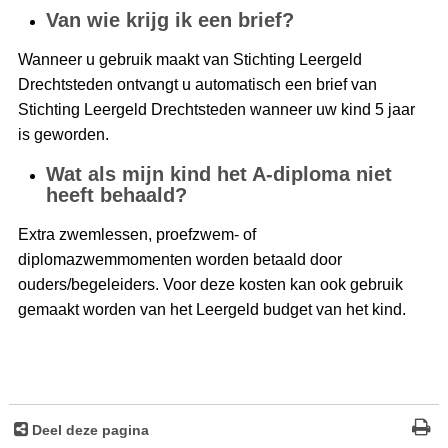
Van wie krijg ik een brief?
Wanneer u gebruik maakt van Stichting Leergeld
Drechtsteden ontvangt u automatisch een brief van
Stichting Leergeld Drechtsteden wanneer uw kind 5 jaar
is geworden.
Wat als mijn kind het A-diploma niet
heeft behaald?
Extra zwemlessen, proefzwem- of
diplomazwemmomenten worden betaald door
ouders/begeleiders. Voor deze kosten kan ook gebruik
gemaakt worden van het Leergeld budget van het kind.
Deel deze pagina