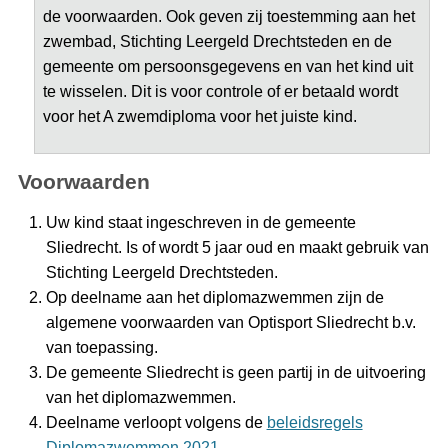
de voorwaarden. Ook geven zij toestemming aan het
zwembad, Stichting Leergeld Drechtsteden en de
gemeente om persoonsgegevens en van het kind uit
te wisselen. Dit is voor controle of er betaald wordt
voor het A zwemdiploma voor het juiste kind.
Voorwaarden
Uw kind staat ingeschreven in de gemeente
Sliedrecht. Is of wordt 5 jaar oud en maakt gebruik van
Stichting Leergeld Drechtsteden.
Op deelname aan het diplomazwemmen zijn de
algemene voorwaarden van Optisport Sliedrecht b.v.
van toepassing.
De gemeente Sliedrecht is geen partij in de uitvoering
van het diplomazwemmen.
Deelname verloopt volgens de
beleidsregels
Diplomazwemmen 2021
.