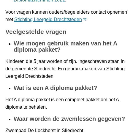
Voor vragen kunnen ouders/begeleiders contact opnemen
met
Stichting Leergeld Drechtsteden
.
Veelgestelde vragen
Wie mogen gebruik maken van het A
diploma pakket?
Kinderen die 5 jaar worden of zijn. Ingeschreven staan in
de gemeente Sliedrecht. En gebruik maken van Stichting
Leergeld Drechtsteden.
Wat is een A diploma pakket?
Het A diploma pakket is een compleet pakket om het A-
diploma te behalen.
Waar worden de zwemlessen gegeven?
Zwembad De Lockhorst in Sliedrecht