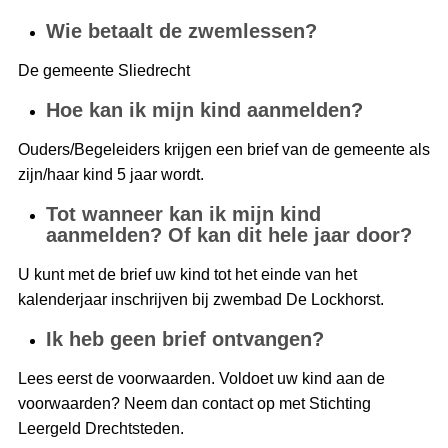
Wie betaalt de zwemlessen?
De gemeente Sliedrecht
Hoe kan ik mijn kind aanmelden?
Ouders/Begeleiders krijgen een brief van de gemeente als
zijn/haar kind 5 jaar wordt.
Tot wanneer kan ik mijn kind
aanmelden? Of kan dit hele jaar door?
U kunt met de brief uw kind tot het einde van het
kalenderjaar inschrijven bij zwembad De Lockhorst.
Ik heb geen brief ontvangen?
Lees eerst de voorwaarden. Voldoet uw kind aan de
voorwaarden? Neem dan contact op met Stichting
Leergeld Drechtsteden.