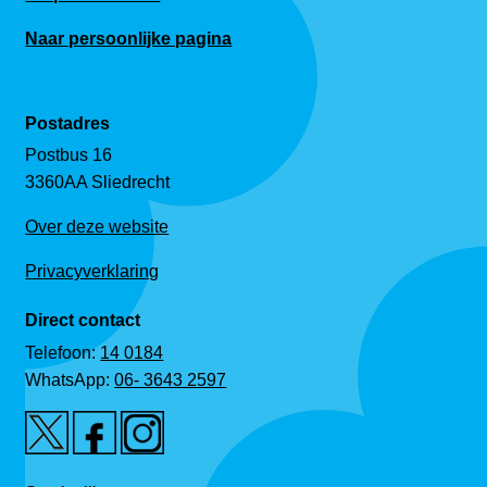
Naar persoonlijke pagina
Postadres
Postbus 16
3360AA Sliedrecht
Over deze website
Privacyverklaring
Direct contact
Telefoon:
14 0184
WhatsApp:
06- 3643 2597