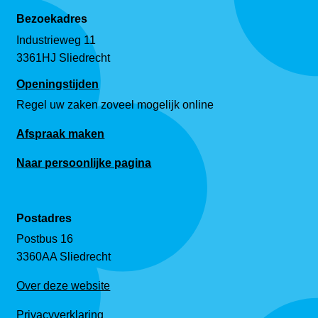
Bezoekadres
Industrieweg 11
3361HJ Sliedrecht
Openingstijden
Regel uw zaken zoveel mogelijk online
Afspraak maken
Naar persoonlijke pagina
Postadres
Postbus 16
3360AA Sliedrecht
Over deze website
Privacyverklaring