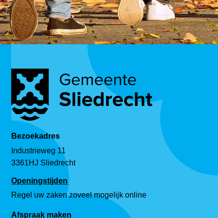
Bezoekadres
Industrieweg 11
3361HJ Sliedrecht
Openingstijden
Regel uw zaken zoveel mogelijk online
Afspraak maken