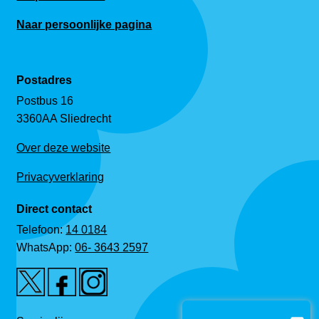
Naar persoonlijke pagina
Postadres
Postbus 16
3360AA Sliedrecht
Over deze website
Privacyverklaring
Direct contact
Telefoon:
14 0184
WhatsApp:
06- 3643 2597