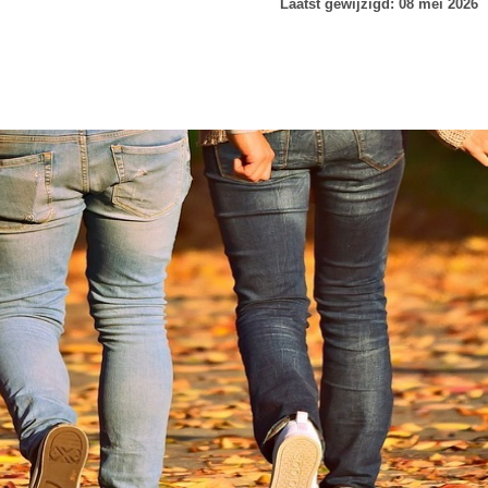
Laatst gewijzigd: 08 mei 2026