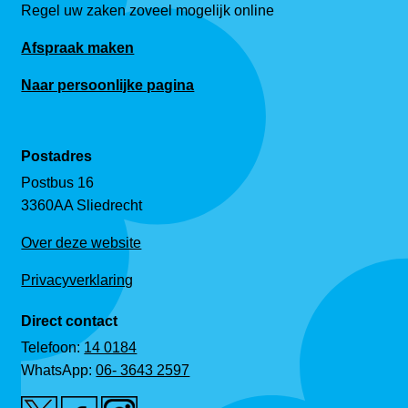
Regel uw zaken zoveel mogelijk online
Afspraak maken
Naar persoonlijke pagina
Postadres
Postbus 16
3360AA Sliedrecht
Over deze website
Privacyverklaring
Direct contact
Telefoon:
14 0184
WhatsApp:
06- 3643 2597