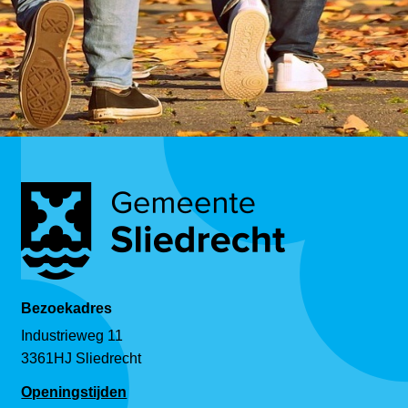
Bezoekadres
Industrieweg 11
3361HJ Sliedrecht
Openingstijden