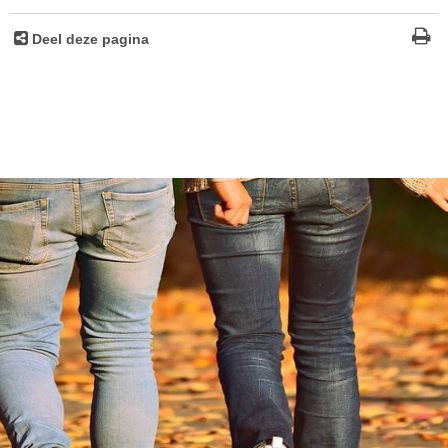
Deel deze pagina