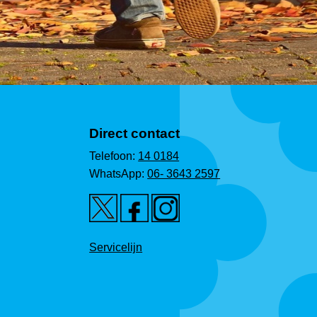
Direct contact
Telefoon:
14 0184
WhatsApp:
06- 3643 2597
Servicelijn