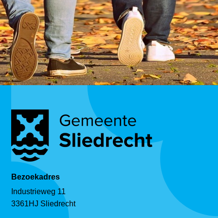
Bezoekadres
Industrieweg 11
3361HJ Sliedrecht