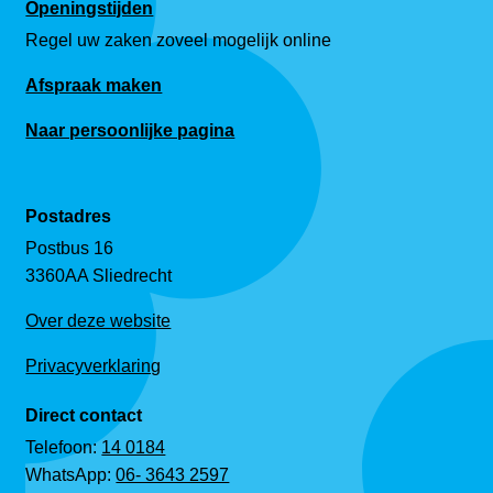
Openingstijden
Regel uw zaken zoveel mogelijk online
Afspraak maken
Naar persoonlijke pagina
Postadres
Postbus 16
3360AA Sliedrecht
Over deze website
Privacyverklaring
Direct contact
Telefoon:
14 0184
WhatsApp:
06- 3643 2597