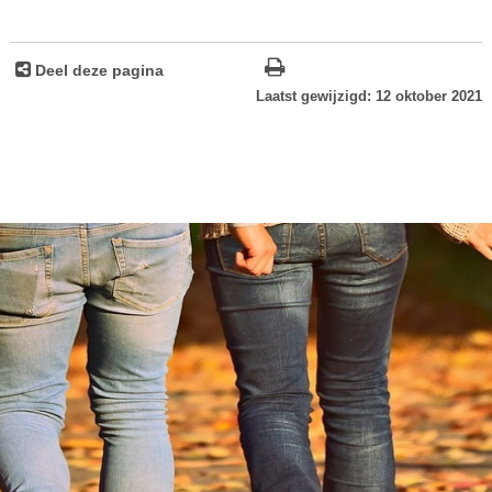
Deel deze pagina
Laatst gewijzigd: 12 oktober 2021