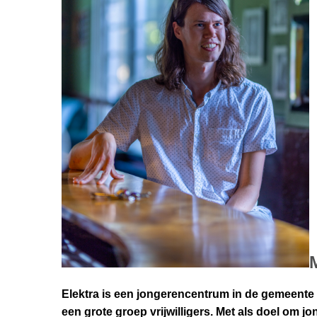
Elektra is een jongerencentrum in de gemeente S
een grote groep vrijwilligers. Met als doel om jo