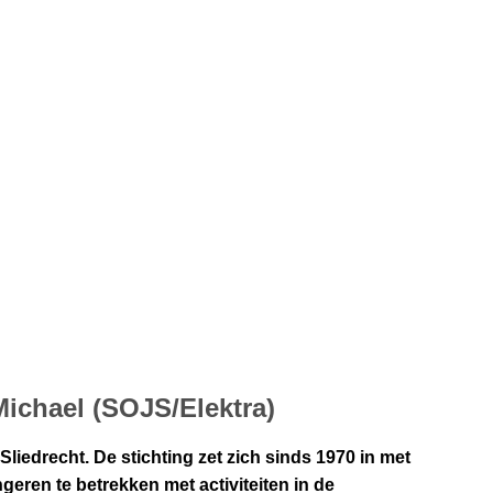
Michael (SOJS/Elektra)
liedrecht. De stichting zet zich sinds 1970 in met
ngeren te betrekken met activiteiten in de