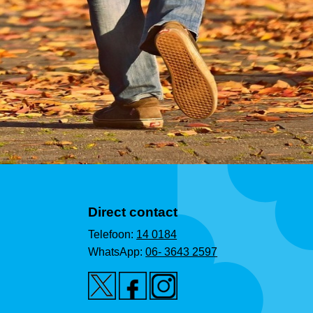
Direct contact
Telefoon:
14 0184
WhatsApp:
06- 3643 2597