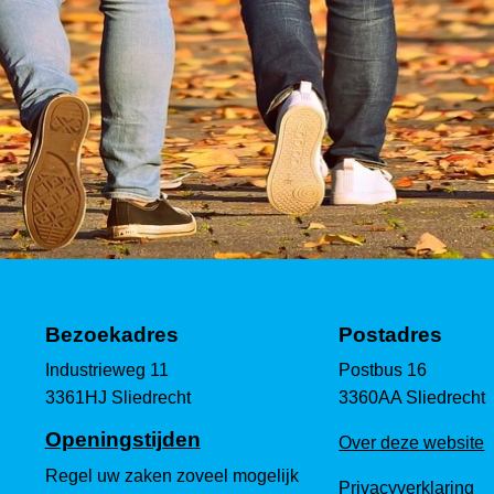
Bezoekadres
Postadres
Industrieweg 11
Postbus 16
3361HJ Sliedrecht
3360AA Sliedrecht
Openingstijden
Over deze website
Regel uw zaken zoveel mogelijk
Privacyverklaring