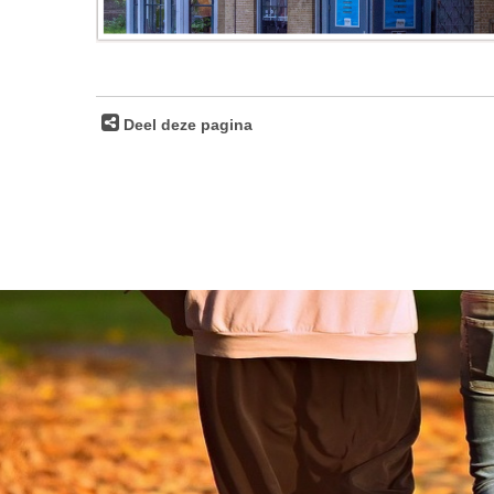
Deel deze pagina