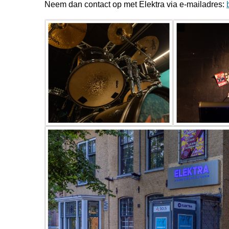
Neem dan contact op met Elektra via e-mailadres: