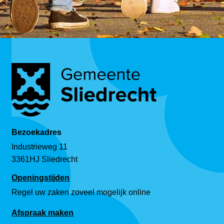
Bezoekadres
Industrieweg 11
3361HJ Sliedrecht
Openingstijden
Regel uw zaken zoveel mogelijk online
Afspraak maken