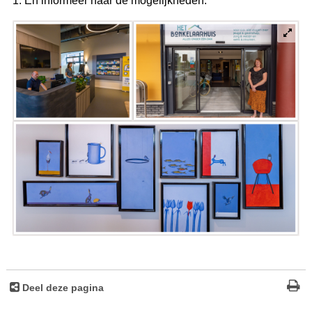
1. En informeer naar de mogelijkheden.
Deel deze pagina