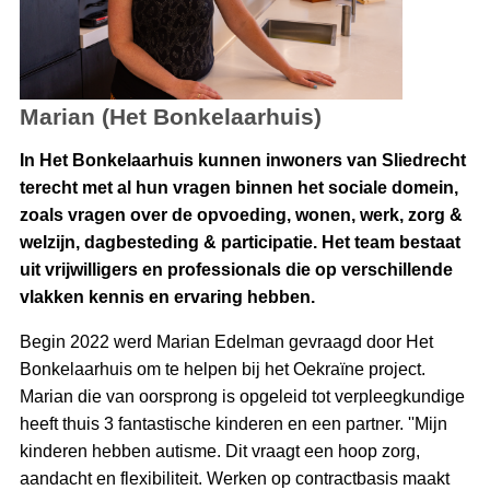
Marian (Het Bonkelaarhuis)
In Het Bonkelaarhuis kunnen inwoners van Sliedrecht
terecht met al hun vragen binnen het sociale domein,
zoals vragen over de opvoeding, wonen, werk, zorg &
welzijn, dagbesteding & participatie. Het team bestaat
uit vrijwilligers en professionals die op verschillende
vlakken kennis en ervaring hebben.
Begin 2022 werd Marian Edelman gevraagd door Het
Bonkelaarhuis om te helpen bij het Oekraïne project.
Marian die van oorsprong is opgeleid tot verpleegkundige
heeft thuis 3 fantastische kinderen en een partner. ''Mijn
kinderen hebben autisme. Dit vraagt een hoop zorg,
aandacht en flexibiliteit. Werken op contractbasis maakt