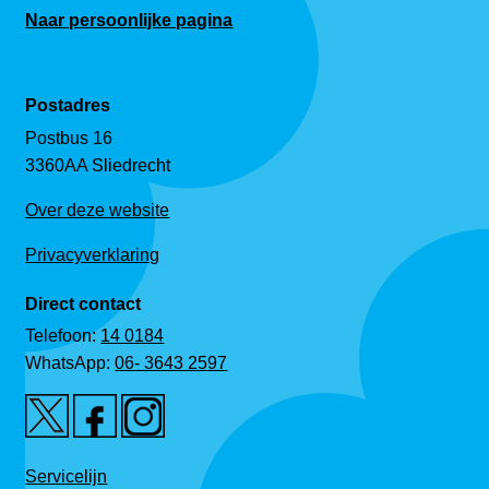
Naar persoonlijke pagina
Postadres
Postbus 16
3360AA Sliedrecht
Over deze website
Privacyverklaring
Direct contact
Telefoon:
14 0184
WhatsApp:
06- 3643 2597
Servicelijn