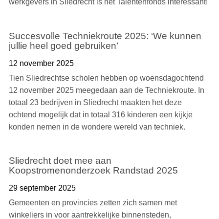
werkgevers in Sliedrecht is het Talentenfonds interessant!
Succesvolle Techniekroute 2025: ‘We kunnen
jullie heel goed gebruiken’
12 november 2025
Tien Sliedrechtse scholen hebben op woensdagochtend
12 november 2025 meegedaan aan de Techniekroute. In
totaal 23 bedrijven in Sliedrecht maakten het deze
ochtend mogelijk dat in totaal 316 kinderen een kijkje
konden nemen in de wondere wereld van techniek.
Sliedrecht doet mee aan
Koopstromenonderzoek Randstad 2025
29 september 2025
Gemeenten en provincies zetten zich samen met
winkeliers in voor aantrekkelijke binnensteden,