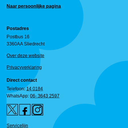
Naar persoonlijke pagina
Postadres
Postbus 16
3360AA Sliedrecht
Over deze website
Privacyverklaring
Direct contact
Telefoon:
14 0184
WhatsApp:
06- 3643 2597
Servicelijn