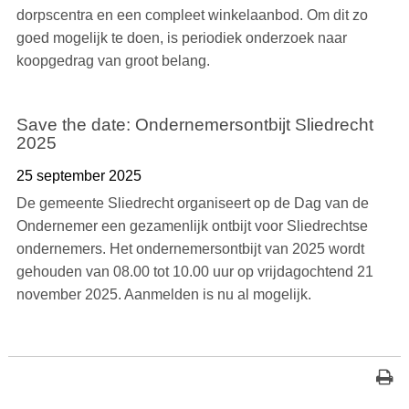
dorpscentra en een compleet winkelaanbod. Om dit zo
goed mogelijk te doen, is periodiek onderzoek naar
koopgedrag van groot belang.
Save the date: Ondernemersontbijt Sliedrecht
2025
25 september 2025
De gemeente Sliedrecht organiseert op de Dag van de
Ondernemer een gezamenlijk ontbijt voor Sliedrechtse
ondernemers. Het ondernemersontbijt van 2025 wordt
gehouden van 08.00 tot 10.00 uur op vrijdagochtend 21
november 2025. Aanmelden is nu al mogelijk.