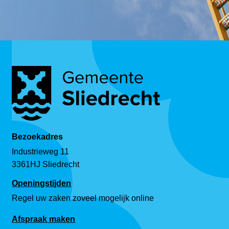
Bezoekadres
Industrieweg 11
3361HJ Sliedrecht
Openingstijden
Regel uw zaken zoveel mogelijk online
Afspraak maken