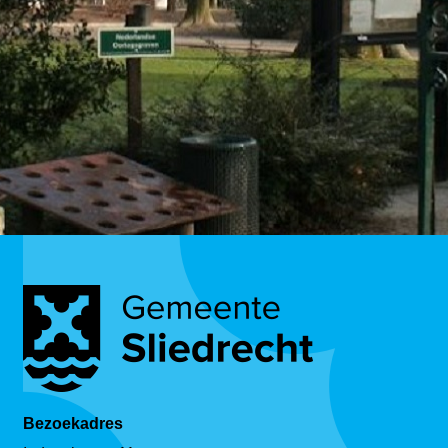
Bezoekadres