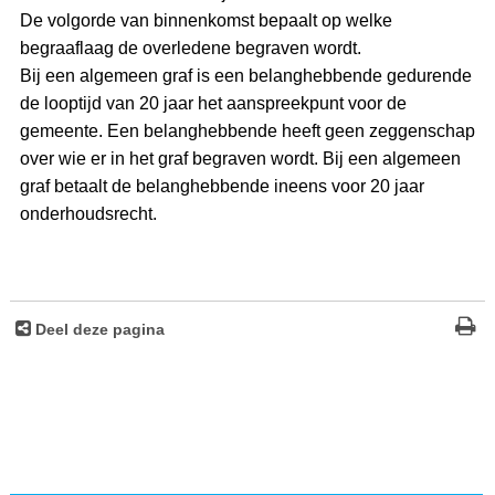
De volgorde van binnenkomst bepaalt op welke
begraaflaag de overledene begraven wordt.
Bij een algemeen graf is een belanghebbende gedurende
de looptijd van 20 jaar het aanspreekpunt voor de
gemeente. Een belanghebbende heeft geen zeggenschap
over wie er in het graf begraven wordt. Bij een algemeen
graf betaalt de belanghebbende ineens voor 20 jaar
onderhoudsrecht.
Deel deze pagina