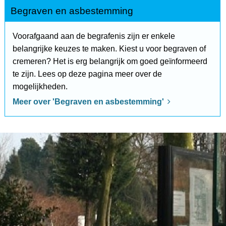
Begraven en asbestemming
Voorafgaand aan de begrafenis zijn er enkele
belangrijke keuzes te maken. Kiest u voor begraven of
cremeren? Het is erg belangrijk om goed geïnformeerd
te zijn. Lees op deze pagina meer over de
mogelijkheden.
Meer over 'Begraven en asbestemming'