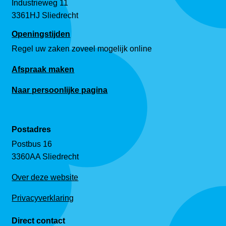
Industrieweg 11
3361HJ Sliedrecht
Openingstijden
Regel uw zaken zoveel mogelijk online
Afspraak maken
Naar persoonlijke pagina
Postadres
Postbus 16
3360AA Sliedrecht
Over deze website
Privacyverklaring
Direct contact