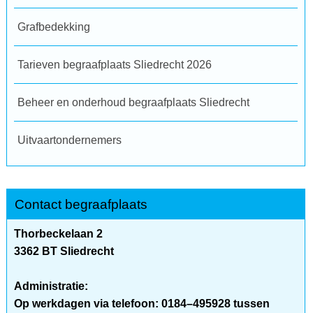
Grafbedekking
Tarieven begraafplaats Sliedrecht 2026
Beheer en onderhoud begraafplaats Sliedrecht
Uitvaartondernemers
Contact begraafplaats
Thorbeckelaan 2
3362 BT Sliedrecht
Administratie:
Op werkdagen via telefoon: 0184–495928 tussen