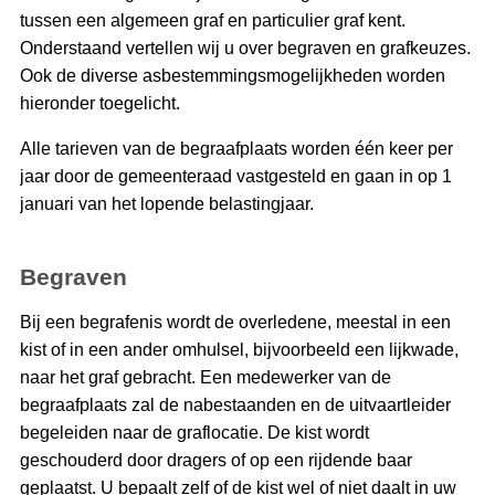
tussen een algemeen graf en particulier graf kent.
Onderstaand vertellen wij u over begraven en grafkeuzes.
Ook de diverse asbestemmingsmogelijkheden worden
hieronder toegelicht.
Alle tarieven van de begraafplaats worden één keer per
jaar door de gemeenteraad vastgesteld en gaan in op 1
januari van het lopende belastingjaar.
Begraven
Bij een begrafenis wordt de overledene, meestal in een
kist of in een ander omhulsel, bijvoorbeeld een lijkwade,
naar het graf gebracht. Een medewerker van de
begraafplaats zal de nabestaanden en de uitvaartleider
begeleiden naar de graflocatie. De kist wordt
geschouderd door dragers of op een rijdende baar
geplaatst. U bepaalt zelf of de kist wel of niet daalt in uw