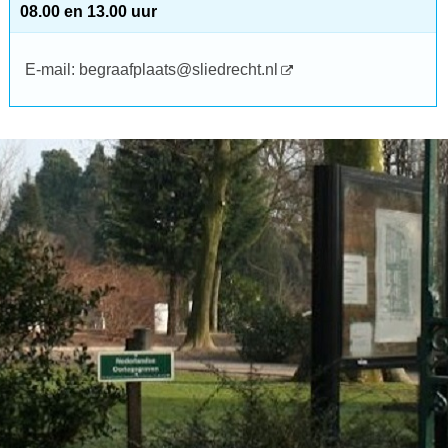
08.00 en 13.00 uur
E-mail: begraafplaats@sliedrecht.nl