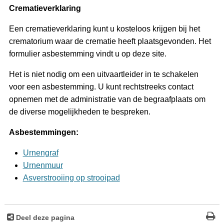
Crematieverklaring
Een crematieverklaring kunt u kosteloos krijgen bij het
crematorium waar de crematie heeft plaatsgevonden. Het
formulier asbestemming vindt u op deze site.
Het is niet nodig om een uitvaartleider in te schakelen
voor een asbestemming. U kunt rechtstreeks contact
opnemen met de administratie van de begraafplaats om
de diverse mogelijkheden te bespreken.
Asbestemmingen:
Urnengraf
Urnenmuur
Asverstrooiing op strooipad
Deel deze pagina