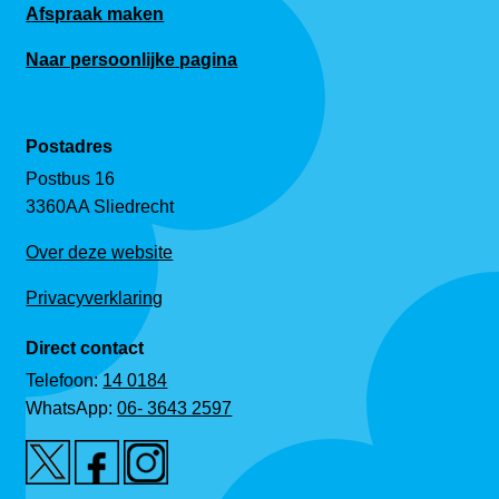
Afspraak maken
Naar persoonlijke pagina
Postadres
Postbus 16
3360AA Sliedrecht
Over deze website
Privacyverklaring
Direct contact
Telefoon:
14 0184
WhatsApp:
06- 3643 2597