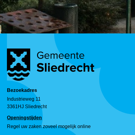
Bezoekadres
Industrieweg 11
3361HJ Sliedrecht
Openingstijden
Regel uw zaken zoveel mogelijk online