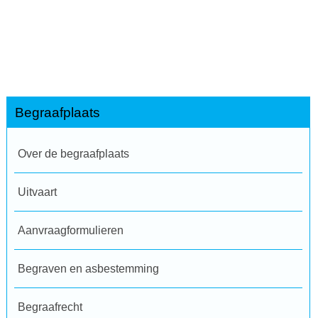
Begraafplaats
Over de begraafplaats
Uitvaart
Aanvraagformulieren
Begraven en asbestemming
Begraafrecht