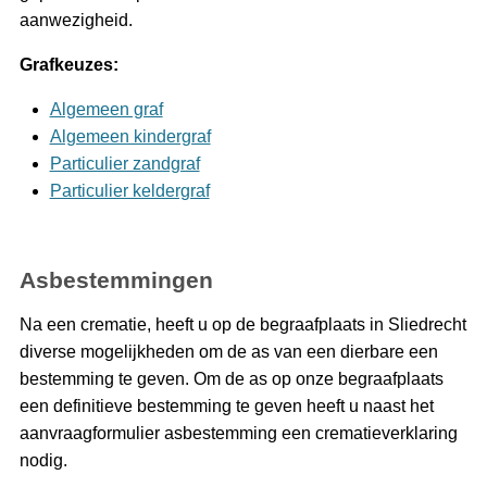
aanwezigheid.
Grafkeuzes:
Algemeen graf
Algemeen kindergraf
Particulier zandgraf
Particulier keldergraf
Asbestemmingen
Na een crematie, heeft u op de begraafplaats in Sliedrecht
diverse mogelijkheden om de as van een dierbare een
bestemming te geven. Om de as op onze begraafplaats
een definitieve bestemming te geven heeft u naast het
aanvraagformulier asbestemming een crematieverklaring
nodig.