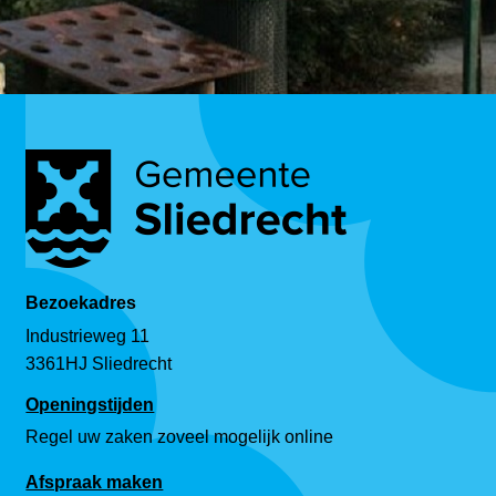
Bezoekadres
Industrieweg 11
3361HJ Sliedrecht
Openingstijden
Regel uw zaken zoveel mogelijk online
Afspraak maken