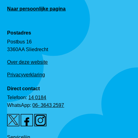
Naar persoonlijke pagina
Postadres
Postbus 16
3360AA Sliedrecht
Over deze website
Privacyverklaring
Direct contact
Telefoon:
14 0184
WhatsApp:
06- 3643 2597
Servicelijn