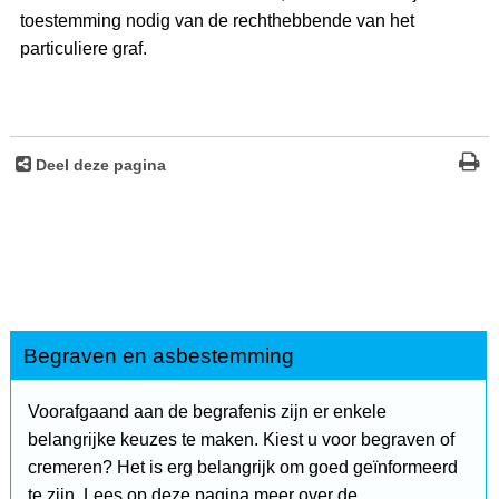
toestemming nodig van de rechthebbende van het
particuliere graf.
Deel deze pagina
Begraven en asbestemming
Voorafgaand aan de begrafenis zijn er enkele
belangrijke keuzes te maken. Kiest u voor begraven of
cremeren? Het is erg belangrijk om goed geïnformeerd
te zijn. Lees op deze pagina meer over de