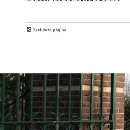
Deel deze pagina