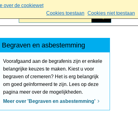
ie over de cookiewet
Cookies toestaan
Cookies niet toestaan
Begraven en asbestemming
Voorafgaand aan de begrafenis zijn er enkele
belangrijke keuzes te maken. Kiest u voor
begraven of cremeren? Het is erg belangrijk
om goed geïnformeerd te zijn. Lees op deze
pagina meer over de mogelijkheden.
Meer over 'Begraven en asbestemming'