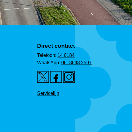
Direct contact
Telefoon:
14 0184
WhatsApp:
06- 3643 2597
Servicelijn