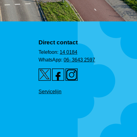
Direct contact
Telefoon:
14 0184
WhatsApp:
06- 3643 2597
Servicelijn