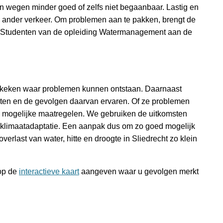
jn wegen minder goed of zelfs niet begaanbaar. Lastig en
n ander verkeer. Om problemen aan te pakken, brengt de
t. Studenten van de opleiding Watermanagement aan de
 bekeken waar problemen kunnen ontstaan. Daarnaast
ten en de gevolgen daarvan ervaren. Of ze problemen
l mogelijke maatregelen. We gebruiken de uitkomsten
 klimaatadaptatie. Een aanpak dus om zo goed mogelijk
verlast van water, hitte en droogte in Sliedrecht zo klein
 op de
interactieve kaart
aangeven waar u gevolgen merkt