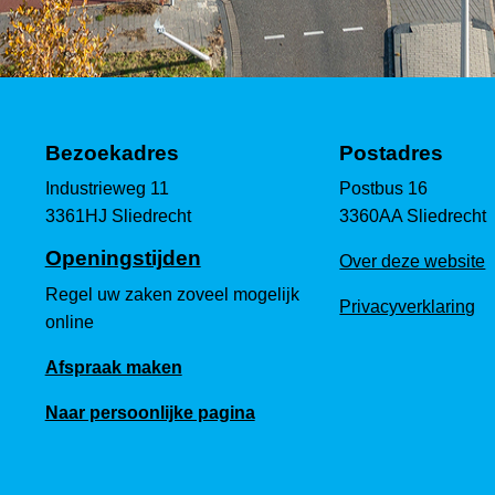
Bezoekadres
Postadres
Industrieweg 11
Postbus 16
3361HJ Sliedrecht
3360AA Sliedrecht
Openingstijden
Over deze website
Regel uw zaken zoveel mogelijk
Privacyverklaring
online
Afspraak maken
Naar persoonlijke pagina