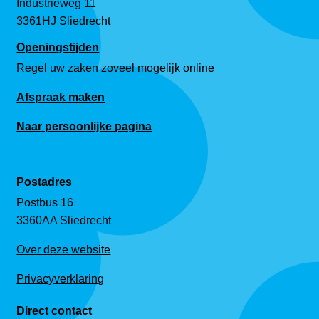
Industrieweg 11
3361HJ Sliedrecht
Openingstijden
Regel uw zaken zoveel mogelijk online
Afspraak maken
Naar persoonlijke pagina
Postadres
Postbus 16
3360AA Sliedrecht
Over deze website
Privacyverklaring
Direct contact