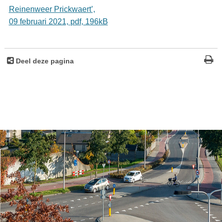
Reinenweer Prickwaert’,
09 februari 2021,
pdf
, 196kB
Deel deze pagina