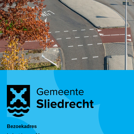
Bezoekadres