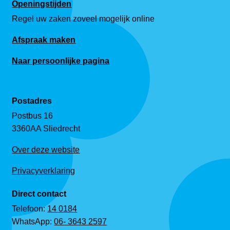
Openingstijden
Regel uw zaken zoveel mogelijk online
Afspraak maken
Naar persoonlijke pagina
Postadres
Postbus 16
3360AA Sliedrecht
Over deze website
Privacyverklaring
Direct contact
Telefoon:
14 0184
WhatsApp:
06- 3643 2597