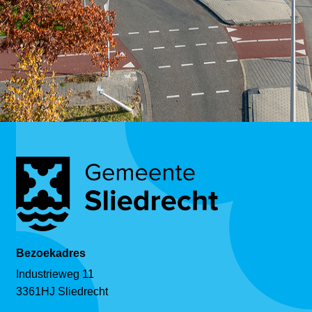
Bezoekadres
Industrieweg 11
3361HJ Sliedrecht