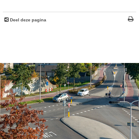
Deel deze pagina