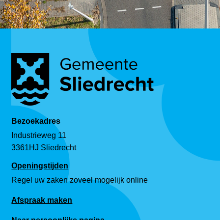
Bezoekadres
Industrieweg 11
3361HJ Sliedrecht
Openingstijden
Regel uw zaken zoveel mogelijk online
Afspraak maken