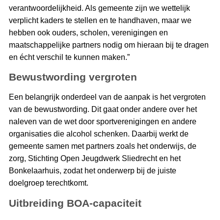
verantwoordelijkheid. Als gemeente zijn we wettelijk
verplicht kaders te stellen en te handhaven, maar we
hebben ook ouders, scholen, verenigingen en
maatschappelijke partners nodig om hieraan bij te dragen
en écht verschil te kunnen maken.”
Bewustwording vergroten
Een belangrijk onderdeel van de aanpak is het vergroten
van de bewustwording. Dit gaat onder andere over het
naleven van de wet door sportverenigingen en andere
organisaties die alcohol schenken. Daarbij werkt de
gemeente samen met partners zoals het onderwijs, de
zorg, Stichting Open Jeugdwerk Sliedrecht en het
Bonkelaarhuis, zodat het onderwerp bij de juiste
doelgroep terechtkomt.
Uitbreiding BOA-capaciteit