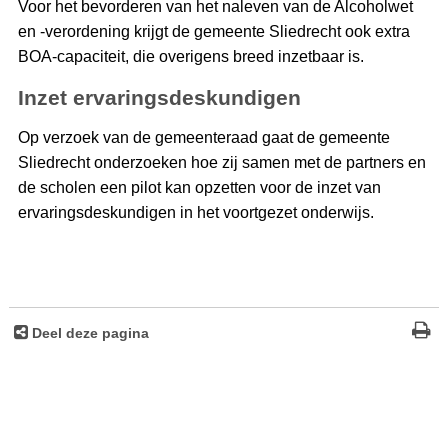
Voor het bevorderen van het naleven van de Alcoholwet
en -verordening krijgt de gemeente Sliedrecht ook extra
BOA-capaciteit, die overigens breed inzetbaar is.
Inzet ervaringsdeskundigen
Op verzoek van de gemeenteraad gaat de gemeente
Sliedrecht onderzoeken hoe zij samen met de partners en
de scholen een pilot kan opzetten voor de inzet van
ervaringsdeskundigen in het voortgezet onderwijs.
Deel deze pagina