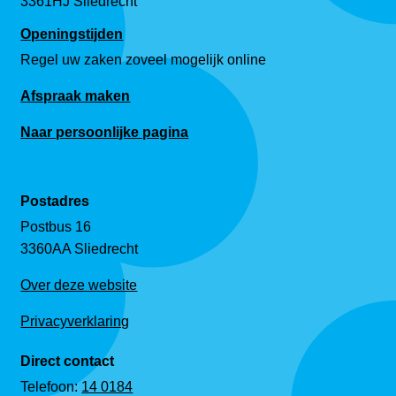
3361HJ Sliedrecht
Openingstijden
Regel uw zaken zoveel mogelijk online
Afspraak maken
Naar persoonlijke pagina
Postadres
Postbus 16
3360AA Sliedrecht
Over deze website
Privacyverklaring
Direct contact
Telefoon:
14 0184