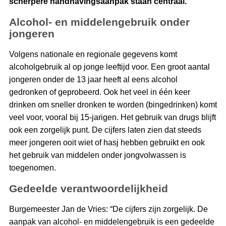
scherpere handhavingsaanpak staan centraal.
Alcohol- en middelengebruik onder
jongeren
Volgens nationale en regionale gegevens komt
alcoholgebruik al op jonge leeftijd voor. Een groot aantal
jongeren onder de 13 jaar heeft al eens alcohol
gedronken of geprobeerd. Ook het veel in één keer
drinken om sneller dronken te worden (bingedrinken) komt
veel voor, vooral bij 15-jarigen. Het gebruik van drugs blijft
ook een zorgelijk punt. De cijfers laten zien dat steeds
meer jongeren ooit wiet of hasj hebben gebruikt en ook
het gebruik van middelen onder jongvolwassen is
toegenomen.
Gedeelde verantwoordelijkheid
Burgemeester Jan de Vries: “De cijfers zijn zorgelijk. De
aanpak van alcohol- en middelengebruik is een gedeelde