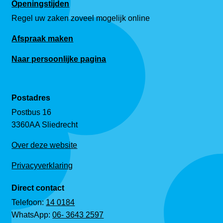
Openingstijden
Regel uw zaken zoveel mogelijk online
Afspraak maken
Naar persoonlijke pagina
Postadres
Postbus 16
3360AA Sliedrecht
Over deze website
Privacyverklaring
Direct contact
Telefoon:
14 0184
WhatsApp:
06- 3643 2597