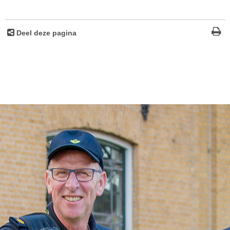
Deel deze pagina