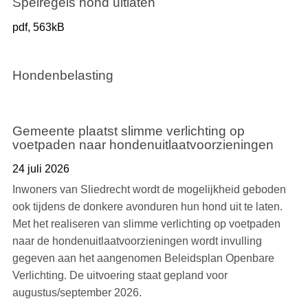
Spelregels hond uitlaten
pdf
, 563kB
Hondenbelasting
Gemeente plaatst slimme verlichting op
voetpaden naar hondenuitlaatvoorzieningen
24 juli 2026
Inwoners van Sliedrecht wordt de mogelijkheid geboden
ook tijdens de donkere avonduren hun hond uit te laten.
Met het realiseren van slimme verlichting op voetpaden
naar de hondenuitlaatvoorzieningen wordt invulling
gegeven aan het aangenomen Beleidsplan Openbare
Verlichting. De uitvoering staat gepland voor
augustus/september 2026.