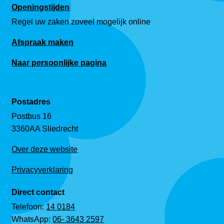
Openingstijden
Regel uw zaken zoveel mogelijk online
Afspraak maken
Naar persoonlijke pagina
Postadres
Postbus 16
3360AA Sliedrecht
Over deze website
Privacyverklaring
Direct contact
Telefoon:
14 0184
WhatsApp:
06- 3643 2597