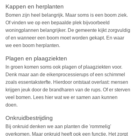
Kappen en herplanten
Bomen zijn heel belangrijk. Maar soms is een boom ziek.
Of vinden we op een bepaalde plek bijvoorbeeld
woningplannen belangrijker. De gemeente kijkt zorgvuldig
of en wanneer een boom moet worden gekapt. En waar
we een boom herplanten.
Plagen en plaagziekten
In groen komen soms ook plagen of plaagziekten voor.
Denk maar aan de eikenprocessierups of een schimmel
zoals essentaksterfte. Hierdoor ontstaat overlast: mensen
krijgen jeuk door de brandharen van de rups. Of er sterven
veel bomen. Lees hier wat we er samen aan kunnen
doen.
Onkruidbestrijding
Bij onkruid denken we aan planten die 'rommelig'
overkomen. Maar onkruid heeft ook een functie. Het zorgt