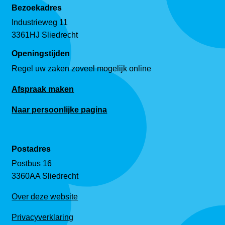
Bezoekadres
Industrieweg 11
3361HJ Sliedrecht
Openingstijden
Regel uw zaken zoveel mogelijk online
Afspraak maken
Naar persoonlijke pagina
Postadres
Postbus 16
3360AA Sliedrecht
Over deze website
Privacyverklaring