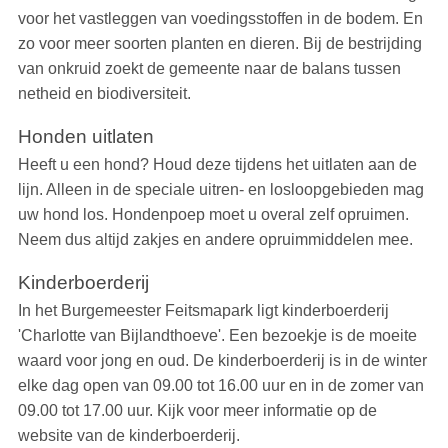
voor het vastleggen van voedingsstoffen in de bodem. En
zo voor meer soorten planten en dieren. Bij de bestrijding
van onkruid zoekt de gemeente naar de balans tussen
netheid en biodiversiteit.
Honden uitlaten
Heeft u een hond? Houd deze tijdens het uitlaten aan de
lijn. Alleen in de speciale uitren- en losloopgebieden mag
uw hond los. Hondenpoep moet u overal zelf opruimen.
Neem dus altijd zakjes en andere opruimmiddelen mee.
Kinderboerderij
In het Burgemeester Feitsmapark ligt kinderboerderij
'Charlotte van Bijlandthoeve'. Een bezoekje is de moeite
waard voor jong en oud. De kinderboerderij is in de winter
elke dag open van 09.00 tot 16.00 uur en in de zomer van
09.00 tot 17.00 uur. Kijk voor meer informatie op de
website van de kinderboerderij.