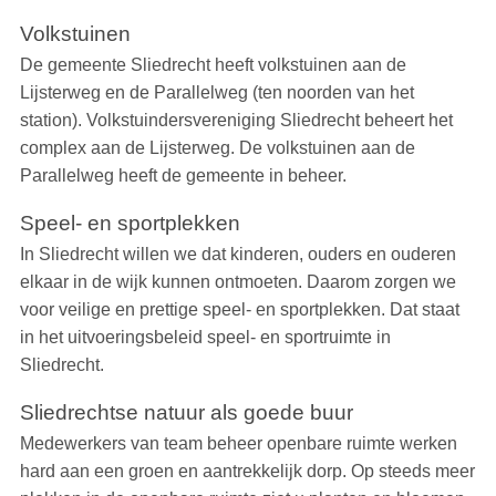
Volkstuinen
De gemeente Sliedrecht heeft volkstuinen aan de
Lijsterweg en de Parallelweg (ten noorden van het
station). Volkstuindersvereniging Sliedrecht beheert het
complex aan de Lijsterweg. De volkstuinen aan de
Parallelweg heeft de gemeente in beheer.
Speel- en sportplekken
In Sliedrecht willen we dat kinderen, ouders en ouderen
elkaar in de wijk kunnen ontmoeten. Daarom zorgen we
voor veilige en prettige speel- en sportplekken. Dat staat
in het uitvoeringsbeleid speel- en sportruimte in
Sliedrecht.
Sliedrechtse natuur als goede buur
Medewerkers van team beheer openbare ruimte werken
hard aan een groen en aantrekkelijk dorp. Op steeds meer